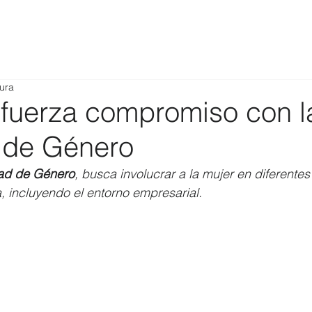
tura
fuerza compromiso con l
 de Género
ad de Género
, busca involucrar a la mujer en diferentes
 incluyendo el entorno empresarial.