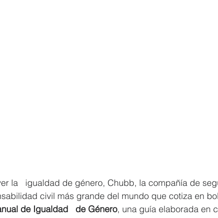
ver la   igualdad de género, Chubb, la compañía de seg
sabilidad civil más grande del mundo que cotiza en bol
nual de Igualdad   de Género
, una guía elaborada en c