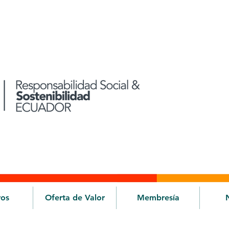
ros
Oferta de Valor
Membresía