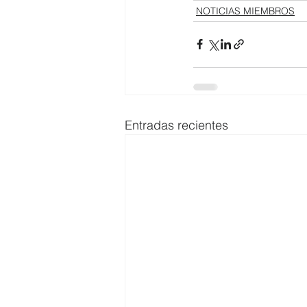
NOTICIAS MIEMBROS
Entradas recientes