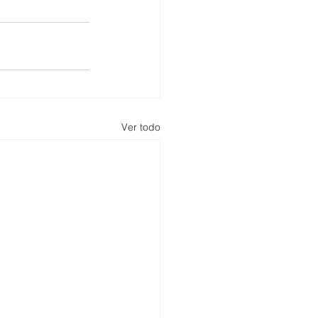
Ver todo