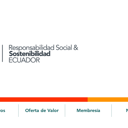
ros
Oferta de Valor
Membresía