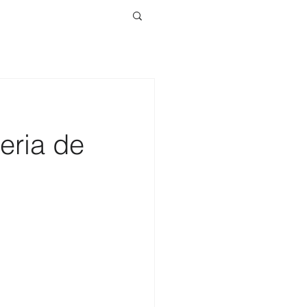
eria de