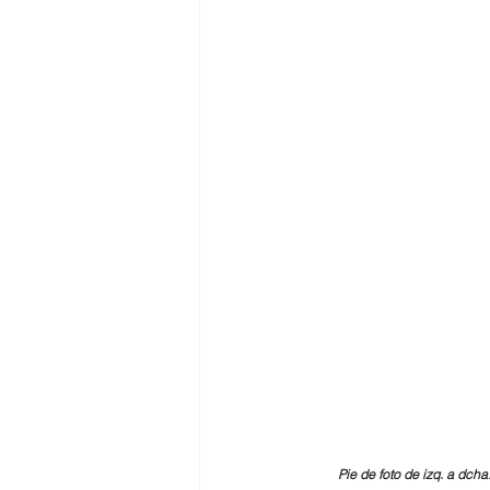
Pie de foto de izq. a dc