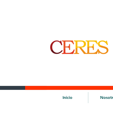
Inicio
Nosot