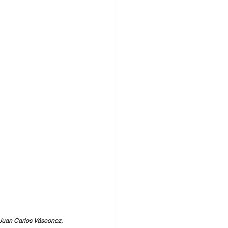
 Juan Carlos Vásconez, 