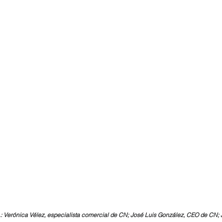
ha.: Verónica Vélez, especialista comercial de CN; José Luis González, CEO de CN;