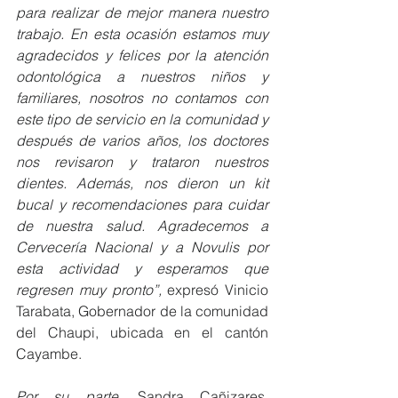
para realizar de mejor manera nuestro 
trabajo. En esta ocasión estamos muy 
agradecidos y felices por la atención 
odontológica a nuestros niños y 
familiares, nosotros no contamos con 
este tipo de servicio en la comunidad y 
después de varios años, los doctores 
nos revisaron y trataron nuestros 
dientes. Además, nos dieron un kit 
bucal y recomendaciones para cuidar 
de nuestra salud. Agradecemos a 
Cervecería Nacional y a Novulis por 
esta actividad y esperamos que 
regresen muy pronto”, 
expresó Vinicio 
Tarabata, Gobernador de la comunidad 
del Chaupi, ubicada en el cantón 
Cayambe. 
Por su parte, 
Sandra Cañizares, 