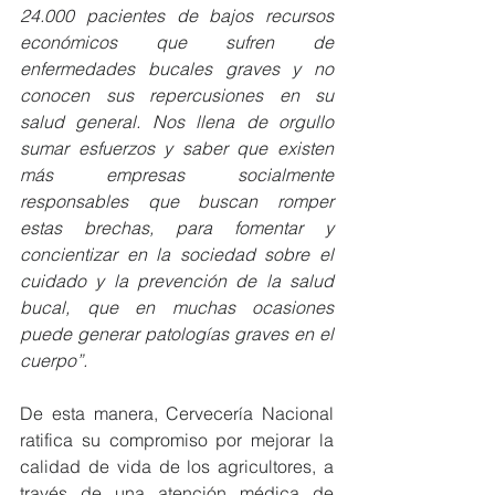
24.000 pacientes de bajos recursos 
económicos que sufren de 
enfermedades bucales graves y no 
conocen sus repercusiones en su 
salud general. Nos llena de orgullo 
sumar esfuerzos y saber que existen 
más empresas socialmente 
responsables que buscan romper 
estas brechas, para fomentar y 
concientizar en la sociedad sobre el 
cuidado y la prevención de la salud 
bucal, que en muchas ocasiones 
puede generar patologías graves en el 
cuerpo”. 
De esta manera, Cervecería Nacional 
ratifica su compromiso por mejorar la 
calidad de vida de los agricultores, a 
través de una atención médica de 