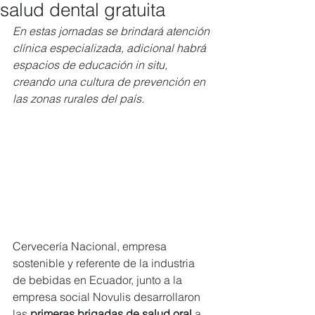
salud dental gratuita
En estas jornadas se brindará atención 
clínica especializada, adicional habrá 
espacios de educación in situ, 
creando una cultura de prevención en 
las zonas rurales del país. 
Cervecería Nacional,
empresa 
sostenible y referente de la industria 
de bebidas en Ecuador, junto a la 
empresa social Novulis desarrollaron 
las 
primeras brigadas de salud oral
 a 