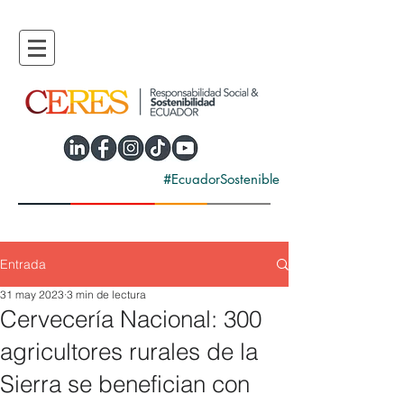
#EcuadorSostenible
Entrada
31 may 2023
3 min de lectura
Cervecería Nacional: 300
agricultores rurales de la
Sierra se benefician con