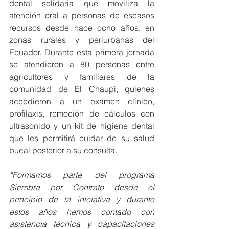
dental solidaria que moviliza la 
atención oral a personas de escasos 
recursos desde hace ocho años, en 
zonas rurales y periurbanas del 
Ecuador. Durante esta primera jornada 
se atendieron a 80 personas entre 
agricultores y familiares de la 
comunidad de El Chaupi, quienes 
accedieron a un examen clínico, 
profilaxis, remoción de cálculos con 
ultrasonido y un kit de higiene dental 
que les permitirá cuidar de su salud 
bucal posterior a su consulta. 
“Formamos parte del programa 
Siembra por Contrato desde el 
principio de la iniciativa y durante 
estos años hemos contado con 
asistencia técnica y capacitaciones 