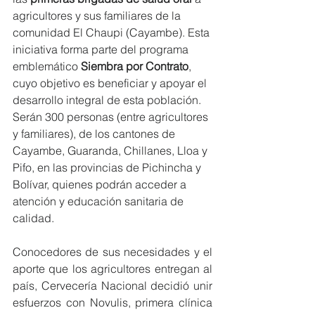
agricultores y sus familiares de la 
comunidad El Chaupi (Cayambe). Esta 
iniciativa forma parte del programa 
emblemático 
Siembra por Contrato
, 
cuyo objetivo es beneficiar y apoyar el 
desarrollo integral de esta población. 
Serán 300 personas (entre agricultores 
y familiares), de los cantones de 
Cayambe, Guaranda, Chillanes, Lloa y 
Pifo, en las provincias de Pichincha y 
Bolívar, quienes podrán acceder a 
atención y educación sanitaria de 
calidad.
Conocedores de sus necesidades y el 
aporte que los agricultores entregan al 
país, Cervecería Nacional decidió unir 
esfuerzos con Novulis, primera clínica 