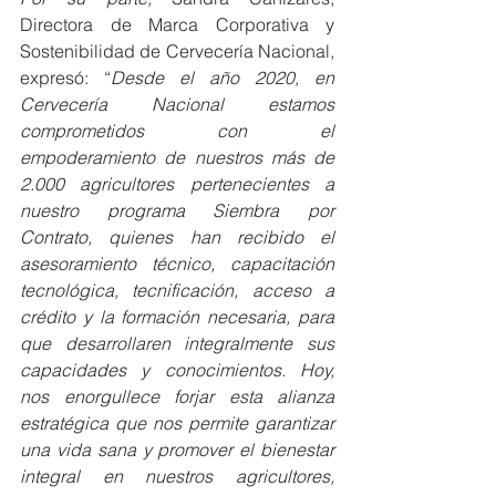
Directora de Marca Corporativa y 
Sostenibilidad de Cervecería Nacional, 
expresó: “
Desde el año 2020, en 
Cervecería Nacional estamos 
comprometidos con el 
empoderamiento de nuestros más de 
2.000 agricultores pertenecientes a 
nuestro programa Siembra por 
Contrato, quienes han recibido el 
asesoramiento técnico, capacitación 
tecnológica, tecnificación, acceso a 
crédito y la formación necesaria, para 
que desarrollaren integralmente sus 
capacidades y conocimientos. Hoy, 
nos enorgullece forjar esta alianza 
estratégica que nos permite garantizar 
una vida sana y promover el bienestar 
integral en nuestros agricultores, 