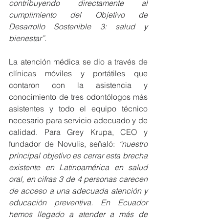
contribuyendo directamente al 
cumplimiento del Objetivo de 
Desarrollo Sostenible 3: salud y 
bienestar”.
La atención médica se dio a través de 
clínicas móviles y portátiles que 
contaron con la asistencia y 
conocimiento de tres odontólogos más 
asistentes y todo el equipo técnico 
necesario para servicio adecuado y de 
calidad. Para Grey Krupa, CEO y 
fundador de Novulis, señaló: 
“nuestro 
principal objetivo es cerrar esta brecha 
existente en Latinoamérica en salud 
oral, en cifras 3 de 4 personas carecen 
de acceso a una adecuada atención y 
educación preventiva. En Ecuador 
hemos llegado a atender a más de 