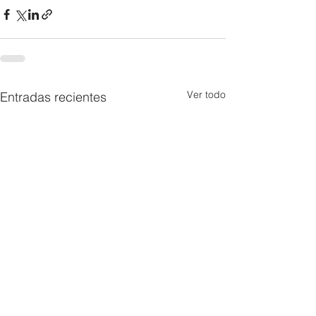
Ver todo
Entradas recientes