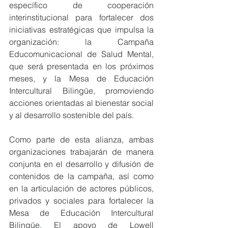
específico de cooperación 
interinstitucional para fortalecer dos 
iniciativas estratégicas que impulsa la 
organización: la Campaña 
Educomunicacional de Salud Mental, 
que será presentada en los próximos 
meses, y la Mesa de Educación 
Intercultural Bilingüe, promoviendo 
acciones orientadas al bienestar social 
y al desarrollo sostenible del país.
Como parte de esta alianza, ambas 
organizaciones trabajarán de manera 
conjunta en el desarrollo y difusión de 
contenidos de la campaña, así como 
en la articulación de actores públicos, 
privados y sociales para fortalecer la 
Mesa de Educación Intercultural 
Bilingüe. El apoyo de Lowell 