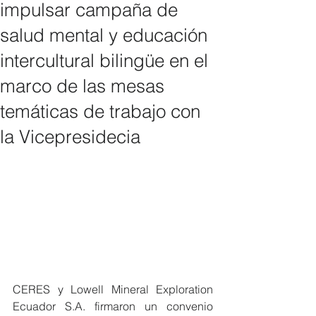
impulsar campaña de
salud mental y educación
intercultural bilingüe en el
marco de las mesas
temáticas de trabajo con
la Vicepresidecia
CERES y Lowell Mineral Exploration 
Ecuador S.A. firmaron un convenio 