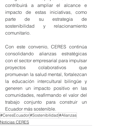
contribuirá a ampliar el alcance e 
impacto de estas iniciativas, como 
parte de su estrategia de 
sostenibilidad y relacionamiento 
comunitario.
Con este convenio, CERES continúa 
consolidando alianzas estratégicas 
con el sector empresarial para impulsar 
proyectos colaborativos que 
promuevan la salud mental, fortalezcan 
la educación intercultural bilingüe y 
generen un impacto positivo en las 
comunidades, reafirmando el valor del 
trabajo conjunto para construir un 
Ecuador más sostenible.
#CeresEcuador
#Sostenibilidad
#Alianzas
Noticias CERES