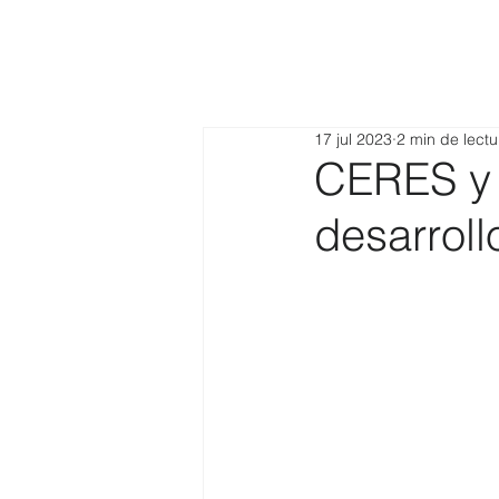
17 jul 2023
2 min de lectu
CERES y 
desarroll