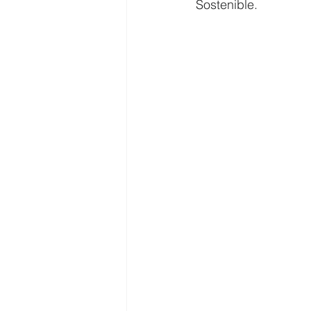
Sostenible.