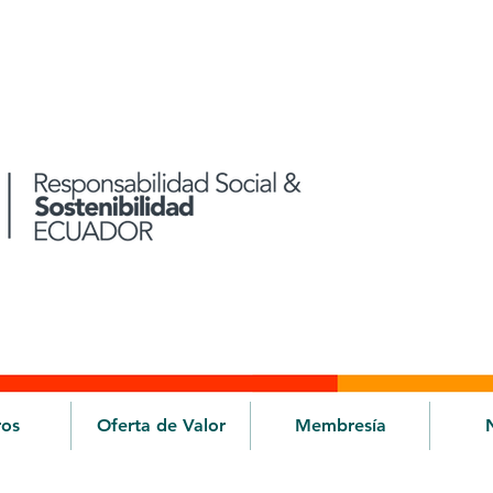
ros
Oferta de Valor
Membresía