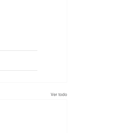
Ver todo