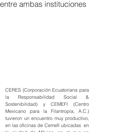
entre ambas instituciones
CERES (Corporación Ecuatoriana para 
la Responsabilidad Social & 
Sostenibilidad) y CEMEFI (Centro 
Mexicano para la Filantropía, A.C.) 
tuvieron un encuentro muy productivo, 
en las oficinas de Cemefi ubicadas  en 