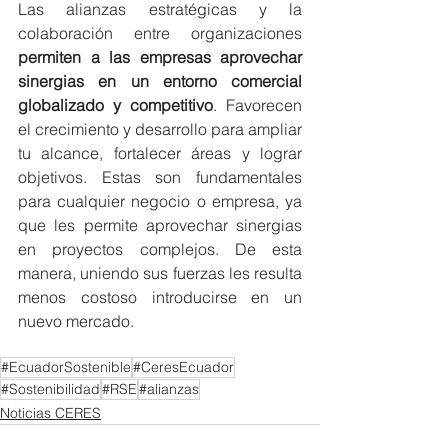
Las alianzas estratégicas y la 
colaboración entre organizaciones 
permiten a las empresas aprovechar 
sinergias en un entorno comercial 
globalizado y competitivo
. Favorecen 
el crecimiento y desarrollo para ampliar 
tu alcance, fortalecer áreas y lograr 
objetivos. Estas son fundamentales 
para cualquier negocio o empresa, ya 
que les permite aprovechar sinergias 
en proyectos complejos. De esta 
manera, uniendo sus fuerzas les resulta 
menos costoso introducirse en un 
nuevo mercado. 
#EcuadorSostenible
#CeresEcuador
#Sostenibilidad
#RSE
#alianzas
Noticias CERES