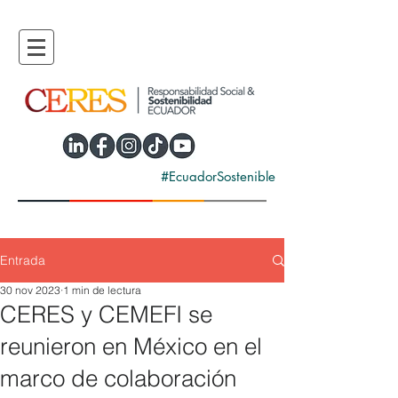
#EcuadorSostenible
Entrada
30 nov 2023
1 min de lectura
CERES y CEMEFI se
reunieron en México en el
marco de colaboración