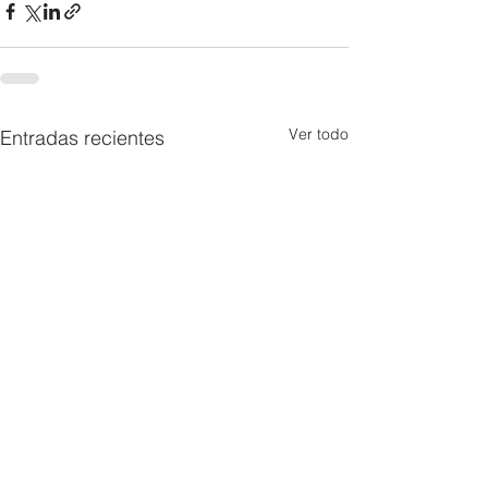
Ver todo
Entradas recientes