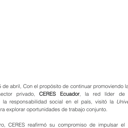
 de abril, Con el propósito de continuar promoviendo la 
ector privado, 
CERES Ecuador
, la red líder de 
a responsabilidad social en el país, visitó la 
Univ
ra explorar oportunidades de trabajo conjunto.
ro, CERES reafirmó su compromiso de impulsar el i