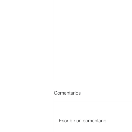
Comentarios
Escribir un comentario...