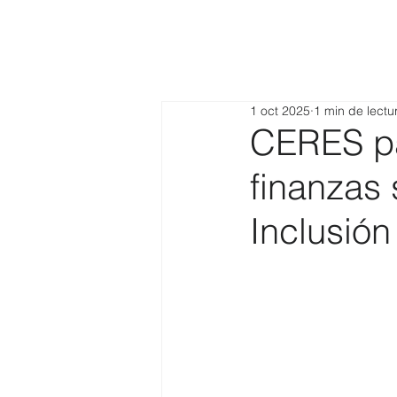
1 oct 2025
1 min de lectu
CERES pa
finanzas 
Inclusión