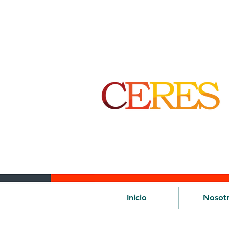
Inicio
Nosot