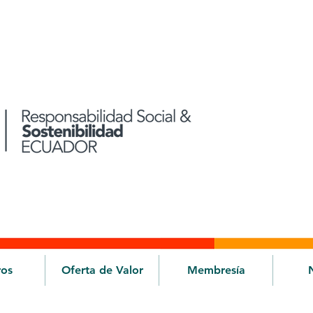
ros
Oferta de Valor
Membresía