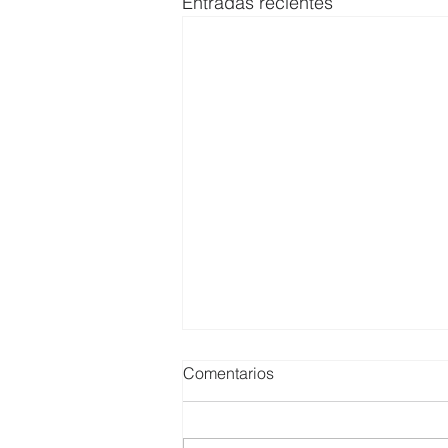
Entradas recientes
Comentarios