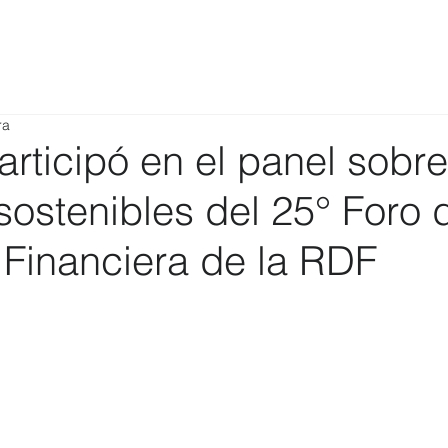
ra
rticipó en el panel sobre
sostenibles del 25° Foro 
 Financiera de la RDF