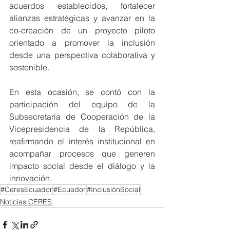
acuerdos establecidos, fortalecer 
alianzas estratégicas y avanzar en la 
co-creación de un proyecto piloto 
orientado a promover la inclusión 
desde una perspectiva colaborativa y 
sostenible.
En esta ocasión, se contó con la 
participación del equipo de la 
Subsecretaría de Cooperación de la 
Vicepresidencia de la República, 
reafirmando el interés institucional en 
acompañar procesos que generen 
impacto social desde el diálogo y la 
innovación.
#CeresEcuador
#Ecuador
#InclusiónSocial
Noticias CERES