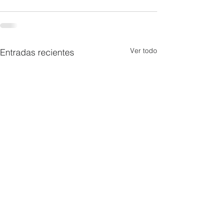
Ver todo
Entradas recientes