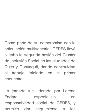
Como parte de su compromiso con la 
articulación multisectorial, CERES llevó 
a cabo la segunda sesión del Clúster 
de Inclusión Social en las ciudades de 
Quito y Guayaquil, dando continuidad 
al trabajo iniciado en el primer 
encuentro.
La jornada fue liderada por Lorena 
Endara, especialista en 
responsabilidad social de CERES, y 
permitió dar seguimiento a los 