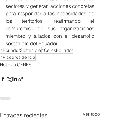
sectores y generan acciones concretas 
para responder a las necesidades de 
los territorios, reafirmando el 
compromiso de sus organizaciones 
miembro y aliados con el desarrollo 
sostenible del Ecuador.
#EcuadorSostenible
#CeresEcuador
#Vicepresidencia
Noticias CERES
Ver todo
Entradas recientes