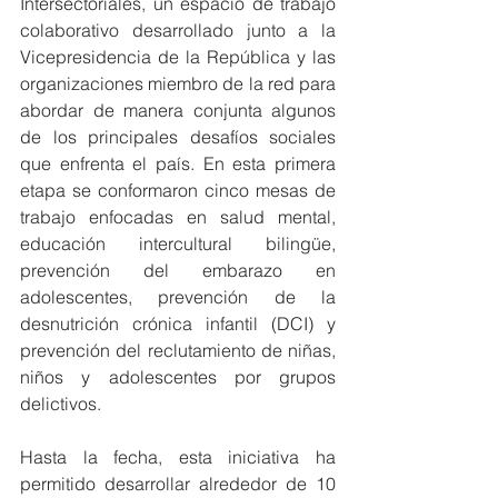
Intersectoriales, un espacio de trabajo 
colaborativo desarrollado junto a la 
Vicepresidencia de la República y las 
organizaciones miembro de la red para 
abordar de manera conjunta algunos 
de los principales desafíos sociales 
que enfrenta el país. En esta primera 
etapa se conformaron cinco mesas de 
trabajo enfocadas en salud mental, 
educación intercultural bilingüe, 
prevención del embarazo en 
adolescentes, prevención de la 
desnutrición crónica infantil (DCI) y 
prevención del reclutamiento de niñas, 
niños y adolescentes por grupos 
delictivos.
Hasta la fecha, esta iniciativa ha 
permitido desarrollar alrededor de 10 