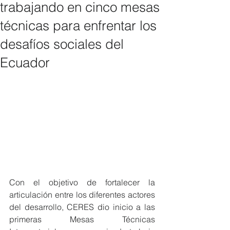
trabajando en cinco mesas
técnicas para enfrentar los
desafíos sociales del
Ecuador
Con el objetivo de fortalecer la 
articulación entre los diferentes actores 
del desarrollo, CERES dio inicio a las 
primeras Mesas Técnicas 