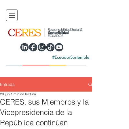
#EcuadorSostenible
Entrada
29 jun
1 min de lectura
CERES, sus Miembros y la
Vicepresidencia de la
República continúan