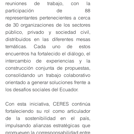
reuniones de trabajo, con la 
participación de 88 
representantes pertenecientes a cerca 
de 30 organizaciones de los sectores 
público, privado y sociedad civil, 
distribuidos en las diferentes mesas 
temáticas. Cada uno de estos 
encuentros ha fortalecido el diálogo, el 
intercambio de experiencias y la 
construcción conjunta de propuestas, 
consolidando un trabajo colaborativo 
orientado a generar soluciones frente a 
los desafíos sociales del Ecuador.
Con esta iniciativa, CERES continúa 
fortaleciendo su rol como articulador 
de la sostenibilidad en el país, 
impulsando alianzas estratégicas que 
promueven la corresponsabilidad entre 