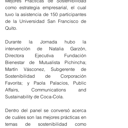
Mejores Prácticas de Sostenibilidad 
como estrategia empresarial, el cual 
tuvo la asistencia de 150 participantes 
de la Universidad San Francisco de 
Quito.
Durante la Jornada hubo la 
intervención de Natalia Garzón, 
Directora Ejecutiva Fundación 
Bienestar de Mutualista Pichincha; 
Martín Vásconez, Subgerente de 
Sostenibilidad de Corporación 
Favorita; y Paola Palacios, Public 
Affairs, Communications and 
Sustainability de Coca-Cola.
Dentro del panel se conversó acerca 
de cuáles son las mejores prácticas en 
temas de sostenibilidad como 