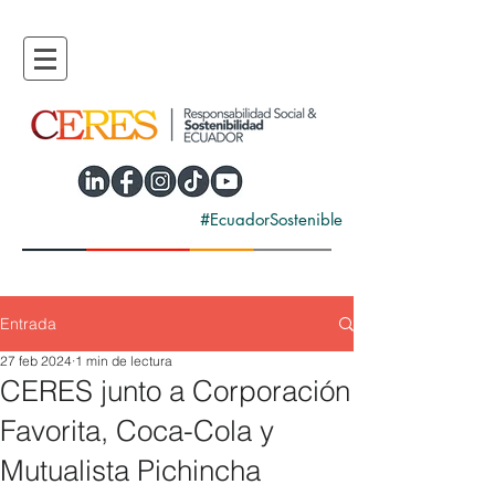
#EcuadorSostenible
Entrada
27 feb 2024
1 min de lectura
CERES junto a Corporación
Favorita, Coca-Cola y
Mutualista Pichincha