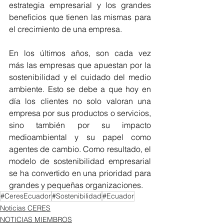
estrategia empresarial y los grandes 
beneficios que tienen las mismas para 
el crecimiento de una empresa.
En los últimos años, son cada vez 
más las empresas que apuestan por la 
sostenibilidad y el cuidado del medio 
ambiente. Esto se debe a que hoy en 
día los clientes no solo valoran una 
empresa por sus productos o servicios, 
sino también por su impacto 
medioambiental y su papel como 
agentes de cambio. Como resultado, el 
modelo de sostenibilidad empresarial 
se ha convertido en una prioridad para 
grandes y pequeñas organizaciones.
#CeresEcuador
#Sostenibilidad
#Ecuador
Noticias CERES
NOTICIAS MIEMBROS