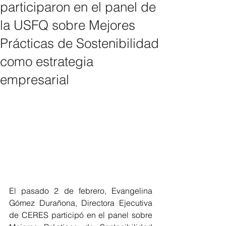
participaron en el panel de
la USFQ sobre Mejores
Prácticas de Sostenibilidad
como estrategia
empresarial
El pasado 2 de febrero, Evangelina 
Gómez Durañona, Directora Ejecutiva 
de CERES participó en el panel sobre 