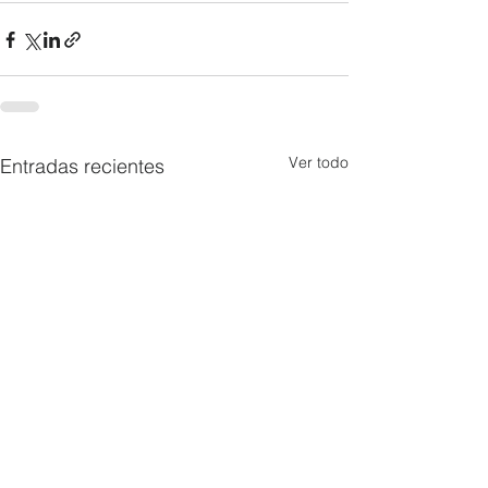
Ver todo
Entradas recientes