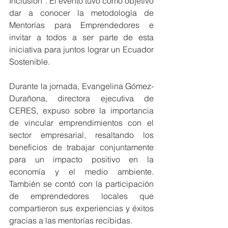
Inclusión”. El evento tuvo como objetivo 
dar a conocer la metodología de 
Mentorías para Emprendedores e 
invitar a todos a ser parte de esta 
iniciativa para juntos lograr un Ecuador 
Sostenible. 
Durante la jornada, Evangelina Gómez-
Durañona, directora ejecutiva de 
CERES, expuso sobre la importancia 
de vincular emprendimientos con el 
sector empresarial, resaltando los 
beneficios de trabajar conjuntamente 
para un impacto positivo en la 
economía y el medio ambiente. 
También se contó con la participación 
de emprendedores locales que 
compartieron sus experiencias y éxitos 
gracias a las mentorías recibidas. 