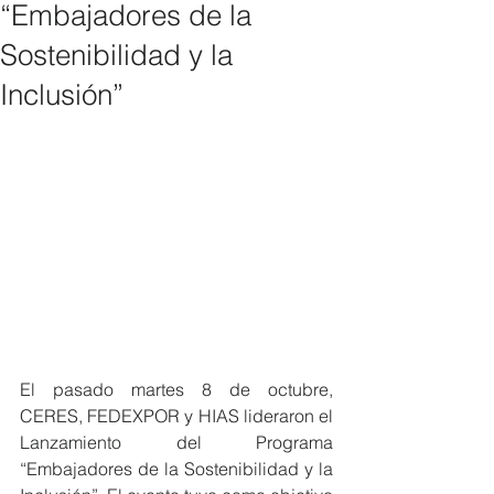
“Embajadores de la
Sostenibilidad y la
Inclusión”
El pasado martes 8 de octubre, 
CERES, FEDEXPOR y HIAS lideraron el 
Lanzamiento del Programa 
“Embajadores de la Sostenibilidad y la 