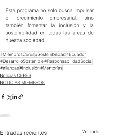
Este programa no solo busca impulsar 
el crecimiento empresarial, sino 
también fomentar la inclusión y la 
sostenibilidad en todas las áreas de 
nuestra sociedad.
#MiembrosCeres
#Sostenibilidad
#Ecuador
#DesarrolloSostenible
#ResponsabilidadSocial
#alianzas
#Inclusión
#Mentorías
Noticias CERES
NOTICIAS MIEMBROS
Ver todo
Entradas recientes