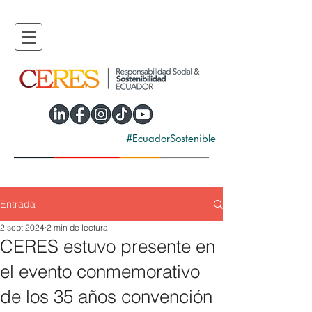
#EcuadorSostenible
Entrada
2 sept 2024
2 min de lectura
CERES estuvo presente en
el evento conmemorativo
de los 35 años convención