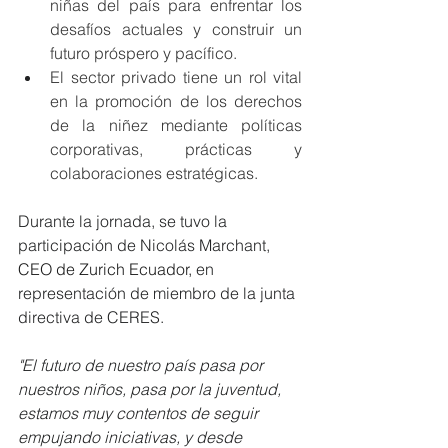
niñas del país para enfrentar los 
desafíos actuales y construir un 
futuro próspero y pacífico.
El sector privado tiene un rol vital 
en la promoción de los derechos 
de la niñez mediante políticas 
corporativas, prácticas y 
colaboraciones estratégicas. 
Durante la jornada, se tuvo la 
participación de Nicolás Marchant, 
CEO de Zurich Ecuador, 
en 
representación de miembro de la junta 
directiva de CERES.
"El futuro de nuestro país pasa por 
nuestros niños, pasa por la juventud, 
estamos muy contentos de seguir 
empujando iniciativas, y desde 