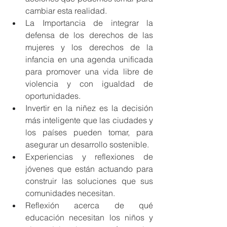
cambiar esta realidad.
La
 Importancia de integrar la 
defensa de los derechos de las 
mujeres y los derechos de la 
infancia en una agenda unificada 
para promover una vida libre de 
violencia y con igualdad de 
oportunidades.
Invertir en la niñez es la decisión 
más inteligente que las ciudades y 
los países pueden tomar, para 
asegurar un desarrollo sostenible.
Experiencias y reflexiones de 
jóvenes que están actuando para 
construir las soluciones que sus 
comunidades necesitan.
Reflexión acerca de qué 
educación necesitan los niños y 