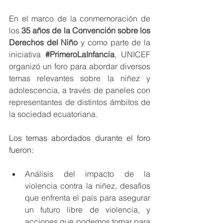
En el marco de la conmemoración de 
los 
35 años de la Convención sobre los 
Derechos del Niño
 y como parte de la 
iniciativa 
#PrimeroLaInfancia
, UNICEF 
organizó un foro para abordar diversos 
temas relevantes sobre la niñez y 
adolescencia, a través de paneles con 
representantes de distintos ámbitos de 
la sociedad ecuatoriana. 
Los temas abordados durante el foro 
fueron: 
Análisis del impacto de la 
violencia contra la niñez, desafíos 
que enfrenta el país para asegurar 
un futuro libre de violencia, y 
acciones que podemos tomar para 