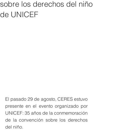
sobre los derechos del niño
de UNICEF
El pasado 29 de agosto, CERES estuvo 
presente en el evento organizado por 
UNICEF: 35 años de la conmemoración 
de la convención sobre los derechos 
del niño.