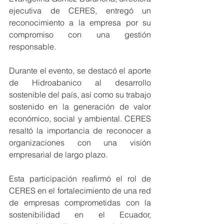
ejecutiva de CERES, entregó un 
reconocimiento a la empresa por su 
compromiso con una gestión 
responsable.
Durante el evento, se destacó el aporte 
de Hidroabanico al desarrollo 
sostenible del país, así como su trabajo 
sostenido en la generación de valor 
económico, social y ambiental. CERES 
resaltó la importancia de reconocer a 
organizaciones con una visión 
empresarial de largo plazo.
Esta participación reafirmó el rol de 
CERES en el fortalecimiento de una red 
de empresas comprometidas con la 
sostenibilidad en el Ecuador, 