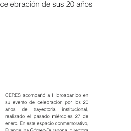
celebración de sus 20 años
CERES acompañó a Hidroabanico en 
su evento de celebración por los 20 
años de trayectoria institucional, 
realizado el pasado miércoles 27 de 
enero. En este espacio conmemorativo, 
Evangelina Gómez-Durañona, directora 