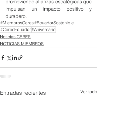
promoviendo alianzas estratégicas que 
impulsan un impacto positivo y 
duradero.
#MiembrosCeres
#EcuadorSostenible
#CeresEcuador
#Aniversario
Noticias CERES
NOTICIAS MIEMBROS
Ver todo
Entradas recientes