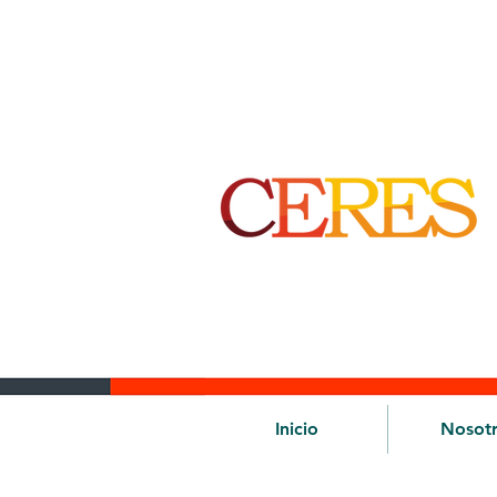
Inicio
Nosot