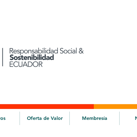
ros
Oferta de Valor
Membresía