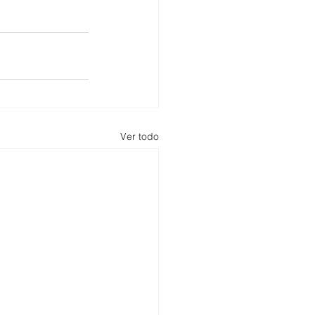
Ver todo