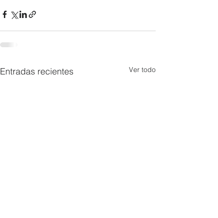
Ver todo
Entradas recientes