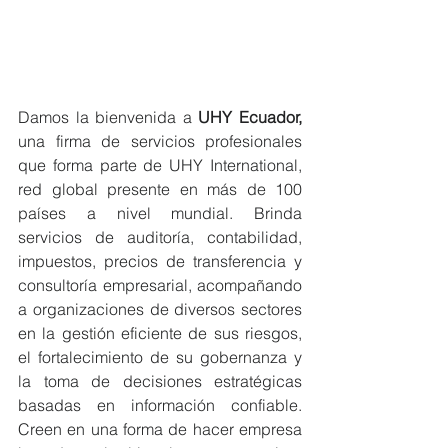
Damos la bienvenida a 
UHY Ecuador,
una firma de servicios profesionales 
que forma parte de UHY International, 
red global presente en más de 100 
países a nivel mundial. Brinda 
servicios de auditoría, contabilidad, 
impuestos, precios de transferencia y 
consultoría empresarial, acompañando 
a organizaciones de diversos sectores 
en la gestión eficiente de sus riesgos, 
el fortalecimiento de su gobernanza y 
la toma de decisiones estratégicas 
basadas en información confiable. 
Creen en una forma de hacer empresa 