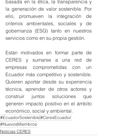
basada en la ética, la transparencia y 
la generación de valor sostenible. Por 
ello, promueven la integración de 
criterios ambientales, sociales y de 
gobernanza (ESG) tanto en nuestros 
servicios como en su propia gestión. 
Están motivados en formar parte de 
CERES y sumarse a una red de 
empresas comprometidas con un 
Ecuador más competitivo y sostenible. 
Quieren aportar desde su experiencia 
técnica, aprender de otros actores y 
construir juntos soluciones que 
generen impacto positivo en el ámbito 
económico, social y ambiental.
#EcuadorSostenible
#CeresEcuador
#NuevosMiembros
Noticias CERES