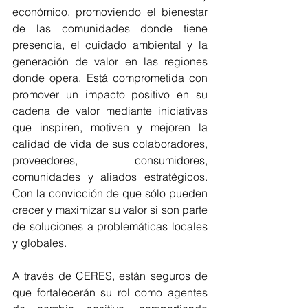
económico, promoviendo el bienestar 
de las comunidades donde tiene 
presencia, el cuidado ambiental y la 
generación de valor en las regiones 
donde opera. Está comprometida con 
promover un impacto positivo en su 
cadena de valor mediante iniciativas 
que inspiren, motiven y mejoren la 
calidad de vida de sus colaboradores, 
proveedores, consumidores, 
comunidades y aliados estratégicos. 
Con la convicción de que sólo pueden 
crecer y maximizar su valor si son parte 
de soluciones a problemáticas locales 
y globales.
A través de CERES, están seguros de 
que fortalecerán su rol como agentes 