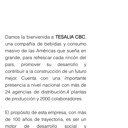
Damos la bienvenida a 
TESALIA CBC
, 
una compañía de bebidas y consumo 
masivo de las Américas que sueña en 
grande, para refrescar cada rincón del 
país, promover su desarrollo y 
contribuir a la construcción de un futuro 
mejor. Cuenta con una importante 
presencia a nivel nacional con más de 
24 agencias de distribución,4 plantas 
de producción y 2000 colaboradores.
El propósito de esta empresa, con más 
de 100 años de trayectoria, es ser un 
motor de desarrollo social y 