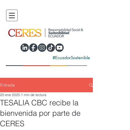
#EcuadorSostenible
Entrada
20 ene 2025
1 min de lectura
TESALIA CBC recibe la
bienvenida por parte de
CERES