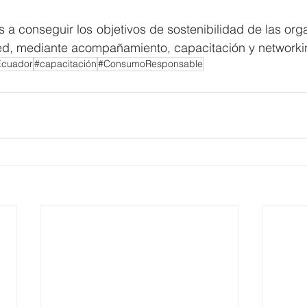
 conseguir los objetivos de sostenibilidad de las orga
red, mediante acompañamiento, capacitación y networki
Ecuador
#capacitación
#ConsumoResponsable