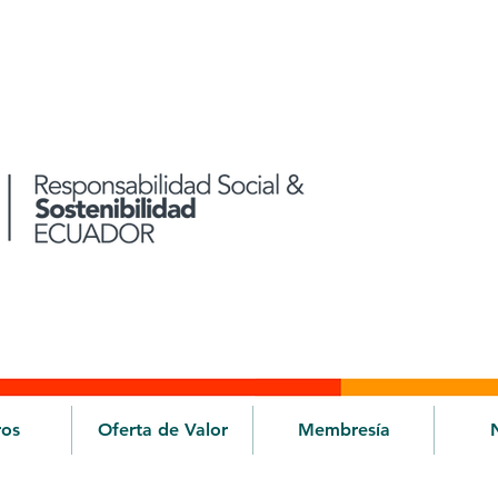
ros
Oferta de Valor
Membresía