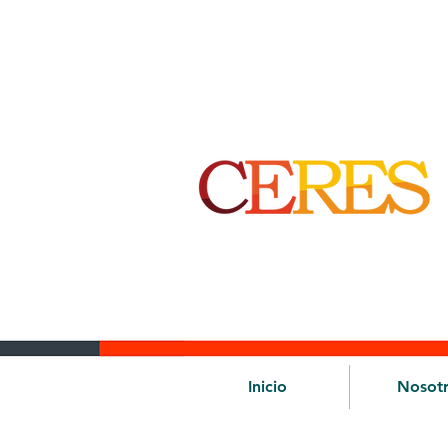
Inicio
Nosot