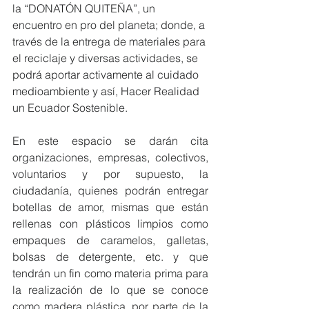
la “DONATÓN QUITEÑA”, un 
encuentro en pro del planeta; donde, a 
través de la entrega de materiales para 
el reciclaje y diversas actividades, se 
podrá aportar activamente al cuidado 
medioambiente y así, Hacer Realidad 
un Ecuador Sostenible.
En este espacio se darán cita 
organizaciones, empresas, colectivos, 
voluntarios y por supuesto, la 
ciudadanía, quienes podrán entregar 
botellas de amor, mismas que están 
rellenas con plásticos limpios como 
empaques de caramelos, galletas, 
bolsas de detergente, etc. y que 
tendrán un fin como materia prima para 
la realización de lo que se conoce 
como madera plástica, por parte de la 