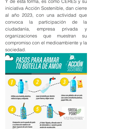
Y de esta forma, es como CERES y su 
iniciativa Acción Sostenible, dan cierre 
al año 2023, con una actividad que 
convoca la participación de la 
ciudadanía, empresa privada y 
organizaciones que muestran su 
compromiso con el medioambiente y la 
sociedad.