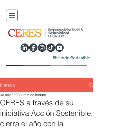
#EcuadorSostenible
Entrada
30 nov 2023
1 min de lectura
CERES a través de su
iniciativa Acción Sostenible,
cierra el año con la