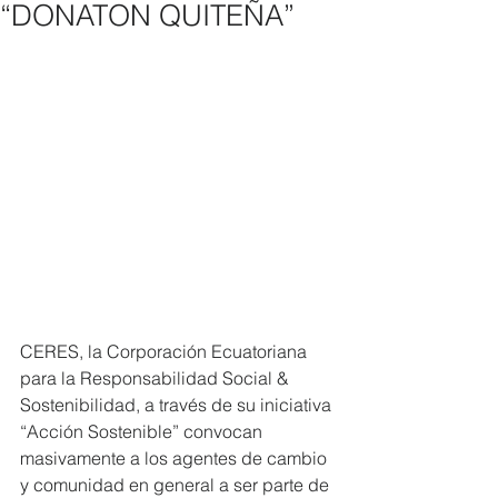
“DONATON QUITEÑA”
CERES, la Corporación Ecuatoriana 
para la Responsabilidad Social & 
Sostenibilidad, a través de su iniciativa 
“Acción Sostenible” convocan 
masivamente a los agentes de cambio 
y comunidad en general a ser parte de 