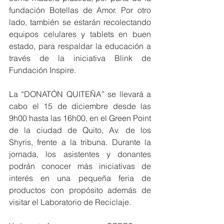
fundación Botellas de Amor. Por otro 
lado, también se estarán recolectando 
equipos celulares y tablets en buen 
estado, para respaldar la educación a 
través de la iniciativa Blink de 
Fundación Inspire. 
La “DONATÓN QUITEÑA” se llevará a 
cabo el 15 de diciembre desde las 
9h00 hasta las 16h00, en el Green Point 
de la ciudad de Quito, Av. de los 
Shyris, frente a la tribuna. Durante la 
jornada, los asistentes y donantes 
podrán conocer más iniciativas de 
interés en una pequeña feria de 
productos con propósito además de 
visitar el Laboratorio de Reciclaje. 