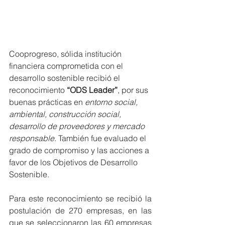
Cooprogreso, sólida institución 
financiera comprometida con el 
desarrollo sostenible recibió el 
reconocimiento 
“ODS Leader”
, por sus 
buenas prácticas en 
entorno social, 
ambiental, construcción social, 
desarrollo de proveedores y mercado 
responsable. 
También fue evaluado el 
grado de compromiso y las acciones a 
favor de los Objetivos de Desarrollo 
Sostenible. 
Para este reconocimiento se recibió la 
postulación de 270 empresas, en las 
que se seleccionaron las 60 empresas 