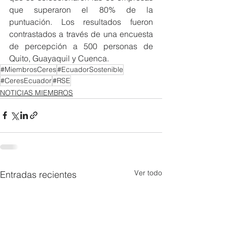
que superaron el 80% de la 
puntuación. Los resultados fueron 
contrastados a través de una encuesta 
de percepción a 500 personas de 
Quito, Guayaquil y Cuenca. 
#MiembrosCeres
#EcuadorSostenible
#CeresEcuador
#RSE
NOTICIAS MIEMBROS
Ver todo
Entradas recientes