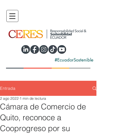
#EcuadorSostenible
Entrada
2 ago 2022
1 min de lectura
Cámara de Comercio de
Quito, reconoce a
Cooprogreso por su