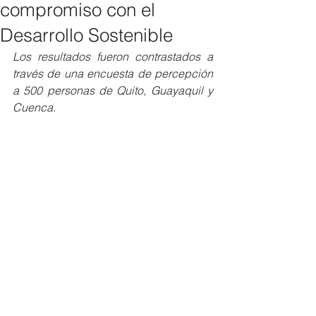
compromiso con el
Desarrollo Sostenible
Los resultados fueron contrastados a 
través de una encuesta de percepción 
a 500 personas de Quito, Guayaquil y 
Cuenca. 