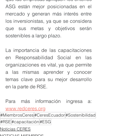
ASG están mejor posicionadas en el 
mercado y generan más interés entre 
los inversionistas, ya que se considera 
que sus metas y objetivos serán 
sostenibles a largo plazo.
La importancia de las capacitaciones 
en Responsabilidad Social en las 
organizaciones es vital, ya que permite 
a las mismas aprender y conocer 
temas clave para su mejor desarrollo 
en la parte de RSE.
Para más información ingresa a: 
www.redceres.org
#MiembrosCeres
#CeresEcuador
#Sostenibilidad
#RSE
#capacitación
#ESG
Noticias CERES