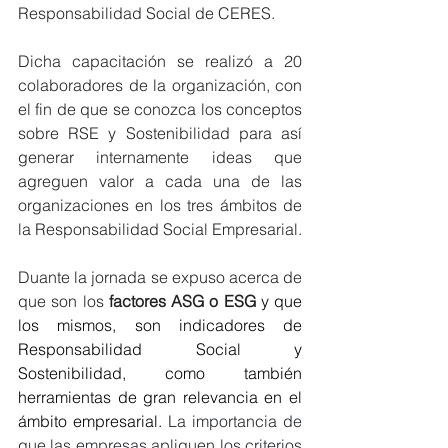
Responsabilidad Social de CERES.
Dicha capacitación se realizó a 20 
colaboradores de la organización, con 
el fin de que se conozca los conceptos 
sobre RSE y Sostenibilidad para así 
generar internamente ideas que 
agreguen valor a cada una de las 
organizaciones en los tres ámbitos de 
la Responsabilidad Social Empresarial.
Duante la jornada se expuso acerca de 
que son los 
factores ASG o ESG
y que 
los mismos, son indicadores de 
Responsabilidad Social y 
Sostenibilidad, como también 
herramientas de gran relevancia en el 
ámbito empresarial.
La
 importancia de 
que las empresas apliquen los criterios 