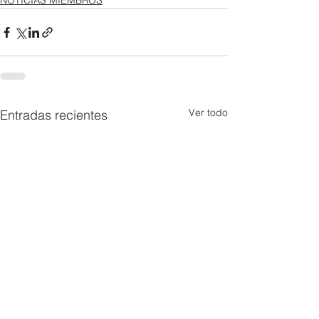
NOTICIAS MIEMBROS
Ver todo
Entradas recientes