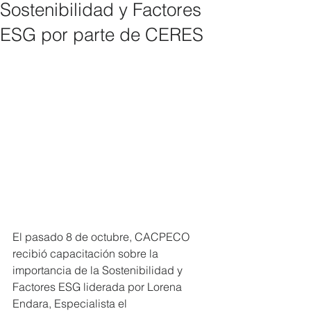
Sostenibilidad y Factores
ESG por parte de CERES
El pasado 8 de octubre, CACPECO 
recibió capacitación sobre la 
importancia de 
la Sostenibilidad y 
Factores ESG 
liderada por Lorena 
Endara, Especialista el 