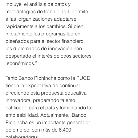
incluye  el análisis de datos y 
metodologías de trabajo ágil, permite 
a las  organizaciones adaptarse 
rápidamente a los cambios. Si bien,  
inicialmente los programas fueron 
diseñados para el sector financiero,  
los diplomados de innovación han 
despertado el interés de otros sectores 
 económicos.”
Tanto Banco Pichincha como la PUCE 
tienen la expectativa de continuar  
ofreciendo esta propuesta educativa 
innovadora, preparando talento  
calificado para el país y fomentando la 
empleabilidad. Actualmente,  Banco 
Pichincha es un importante generador 
de empleo, con más de 6.400  
colaboradores.  