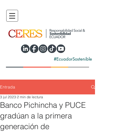
#EcuadorSostenible
Entrada
3 jul 2023
2 min de lectura
Banco Pichincha y PUCE
gradúan a la primera
generación de