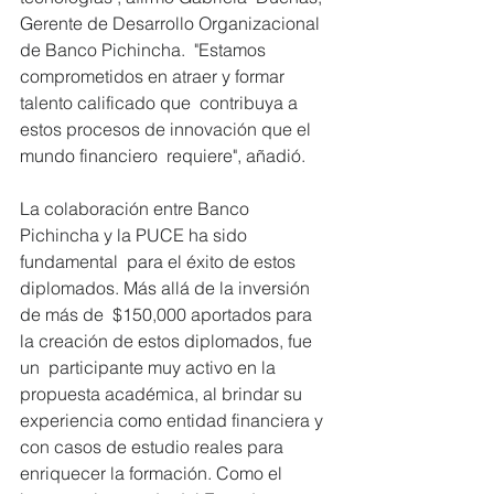
Gerente de Desarrollo Organizacional 
de Banco Pichincha.  "Estamos 
comprometidos en atraer y formar 
talento calificado que  contribuya a 
estos procesos de innovación que el 
mundo financiero  requiere", añadió. 
La colaboración entre Banco 
Pichincha y la PUCE ha sido 
fundamental  para el éxito de estos 
diplomados. Más allá de la inversión 
de más de  $150,000 aportados para 
la creación de estos diplomados, fue 
un  participante muy activo en la 
propuesta académica, al brindar su  
experiencia como entidad financiera y 
con casos de estudio reales para  
enriquecer la formación. Como el 