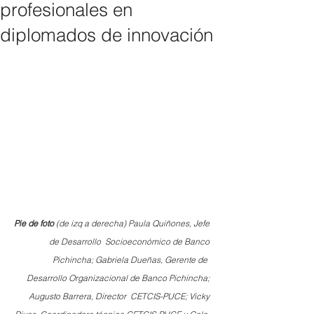
profesionales en
diplomados de innovación
Pie de foto 
(de izq a derecha) Paula Quiñones, Jefe 
de Desarrollo  Socioeconómico de Banco 
Pichincha; Gabriela Dueñas, Gerente de  
Desarrollo Organizacional de Banco Pichincha; 
Augusto Barrera, Director  CETCIS-PUCE; Vicky 