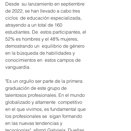
Desde  su lanzamiento en septiembre 
de 2022, se han llevado a cabo tres 
ciclos  de educación especializada, 
atrayendo a un total de 160 
estudiantes. De  estos participantes, el 
52% es hombres y el 48% mujeres, 
demostrando un  equilibrio de género 
en la búsqueda de habilidades y 
conocimientos en  estos campos de 
vanguardia.
"Es un orgullo ser parte de la primera 
graduación de este grupo de  
talentosos profesionales. En el mundo 
globalizado y altamente  competitivo 
en el que vivimos, es fundamental que 
los profesionales se  sigan formando 
en las nuevas tendencias y 
tecnologías", afirmó Gabriela  Dueñas, 