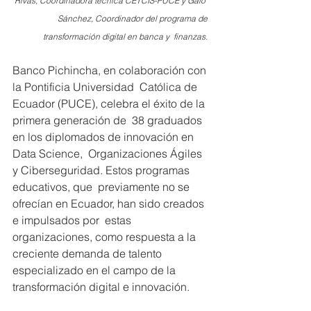
Rivas, Coordinadora técnica CETCIS-PUCE y Galo  
Sánchez, Coordinador del programa de 
transformación digital en banca y  finanzas. 
Banco Pichincha, en colaboración con 
la Pontificia Universidad  Católica de 
Ecuador (PUCE), celebra el éxito de la 
primera generación de  38 graduados 
en los diplomados de innovación en 
Data Science,  Organizaciones Ágiles 
y Ciberseguridad. Estos programas 
educativos, que  previamente no se 
ofrecían en Ecuador, han sido creados 
e impulsados por  estas 
organizaciones, como respuesta a la 
creciente demanda de talento  
especializado en el campo de la 
transformación digital e innovación. 