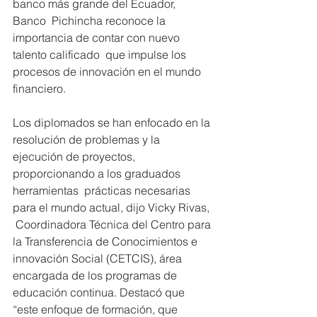
banco más grande del Ecuador, 
Banco  Pichincha reconoce la 
importancia de contar con nuevo 
talento calificado  que impulse los 
procesos de innovación en el mundo 
financiero. 
Los diplomados se han enfocado en la 
resolución de problemas y la  
ejecución de proyectos, 
proporcionando a los graduados 
herramientas  prácticas necesarias 
para el mundo actual, dijo Vicky Rivas, 
 Coordinadora Técnica del Centro para 
la Transferencia de Conocimientos e  
innovación Social (CETCIS), área 
encargada de los programas de  
educación continua. Destacó que 
“este enfoque de formación, que 