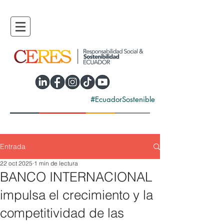
#EcuadorSostenible
Entrada
22 oct 2025
1 min de lectura
BANCO INTERNACIONAL
impulsa el crecimiento y la
competitividad de las