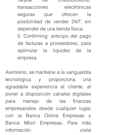
transacciones electrónicas 
seguras que ofrecen la 
posibilidad de vender 24/7, sin 
depender de una tienda física.
5. Confirming: anticipo del pago 
de facturas a proveedores, para 
optimizar la liquidez de la 
empresa.
Asimismo, se mantiene a la vanguardia 
tecnológica y proporciona una 
agradable experiencia al cliente, al 
poner a disposición canales digitales 
para manejo de las finanzas 
empresariales desde cualquier lugar, 
con la Banca Online Empresas y 
Banca Móvil Empresas. Para más 
información visita 