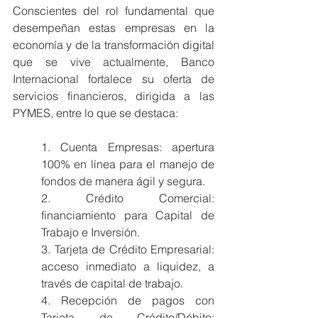
Conscientes del rol fundamental que 
desempeñan estas empresas en la 
economía y de la transformación digital 
que se vive actualmente, Banco 
Internacional fortalece su oferta de 
servicios financieros, dirigida a las 
PYMES, entre lo que se destaca:
1. Cuenta Empresas: apertura 
100% en línea para el manejo de 
fondos de manera ágil y segura.
2. Crédito Comercial: 
financiamiento para Capital de 
Trabajo e Inversión.
3. Tarjeta de Crédito Empresarial: 
acceso inmediato a liquidez, a 
través de capital de trabajo.
4. Recepción de pagos con 
Tarjeta de Crédito/Débito: 