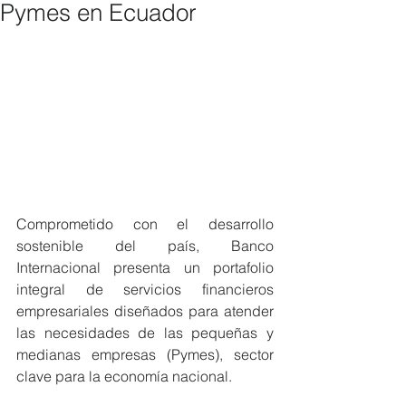
Pymes en Ecuador
Comprometido con el desarrollo 
sostenible del país, Banco 
Internacional presenta un portafolio 
integral de servicios financieros 
empresariales diseñados para atender 
las necesidades de las pequeñas y 
medianas empresas (Pymes), sector 
clave para la economía nacional.  