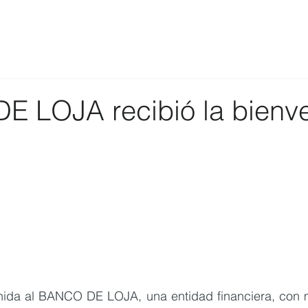
 LOJA recibió la bienve
nida al BANCO DE LOJA, una entidad financiera, con 