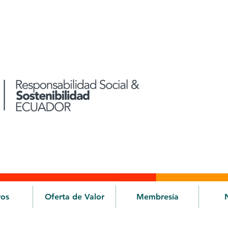
ros
Oferta de Valor
Membresía