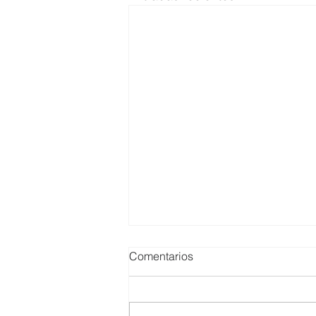
Comentarios