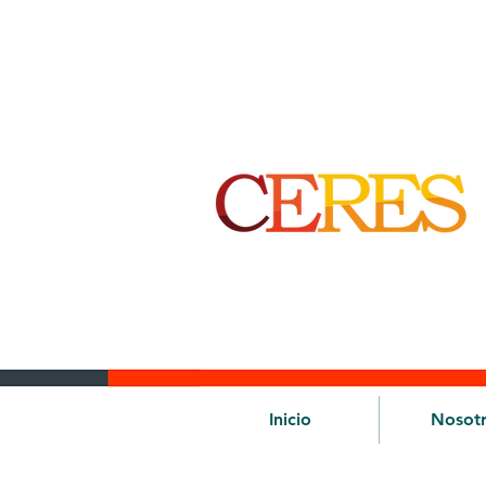
Inicio
Nosot