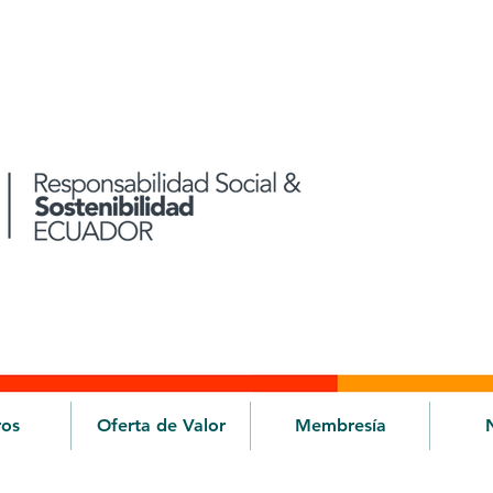
ros
Oferta de Valor
Membresía