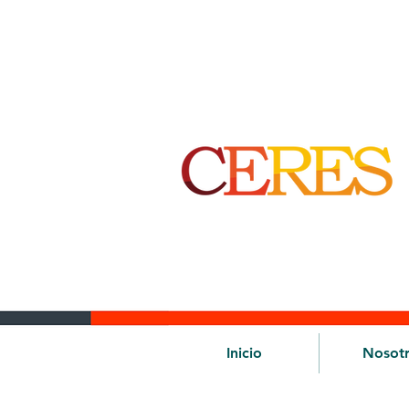
Inicio
Nosot