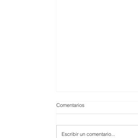
Comentarios
Escribir un comentario...