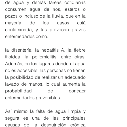
de agua y demás tareas cotidianas 
consumen agua de ríos, esteros o 
pozos o incluso de la lluvia, que en la 
mayoría de los casos está 
contaminada, y les provocan graves 
enfermedades como:
la disentería, la hepatitis A, la fiebre 
tifoidea, la poliomielitis, entre otras. 
Además, en los lugares donde el agua 
no es accesible, las personas no tienen 
la posibilidad de realizar un adecuado 
lavado de manos, lo cual aumenta la 
probabilidad de contraer 
enfermedades prevenibles.
Así mismo la falta de agua limpia y 
segura es una de las principales 
causas de la desnutrición crónica 