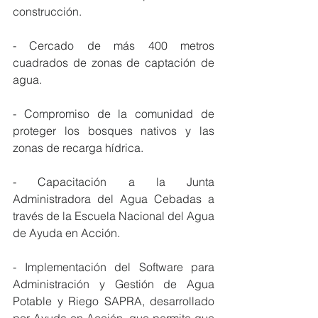
construcción.
- Cercado de más 400 metros 
cuadrados de zonas de captación de 
agua.
- Compromiso de la comunidad de 
proteger los bosques nativos y las 
zonas de recarga hídrica.
- Capacitación a la Junta 
Administradora del Agua Cebadas a 
través de la Escuela Nacional del Agua 
de Ayuda en Acción.
- Implementación del Software para 
Administración y Gestión de Agua 
Potable y Riego SAPRA, desarrollado 