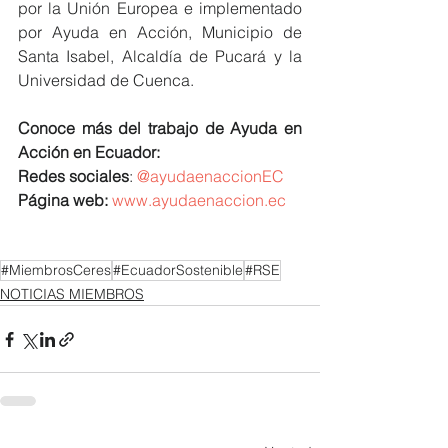
por la Unión Europea e implementado 
por Ayuda en Acción, Municipio de 
Santa Isabel, Alcaldía de Pucará y la 
Universidad de Cuenca.
Conoce más del trabajo de Ayuda en 
Acción en Ecuador:
Redes sociales
: 
@ayudaenaccionEC
Página web:
www.ayudaenaccion.ec
#MiembrosCeres
#EcuadorSostenible
#RSE
NOTICIAS MIEMBROS