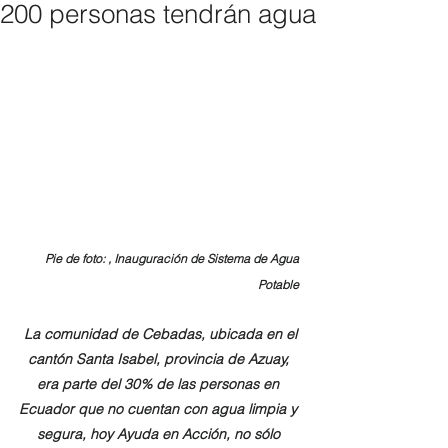
200 personas tendrán agua
Pie de foto: , Inauguración de Sistema de Agua 
Potable 
La comunidad de Cebadas, ubicada en el 
cantón Santa Isabel, provincia de Azuay, 
era parte del 30% de las personas en 
Ecuador que no cuentan con agua limpia y 
segura, hoy Ayuda en Acción, no sólo 