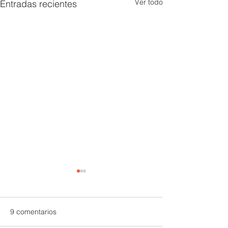
Ver todo
Entradas recientes
9 comentarios