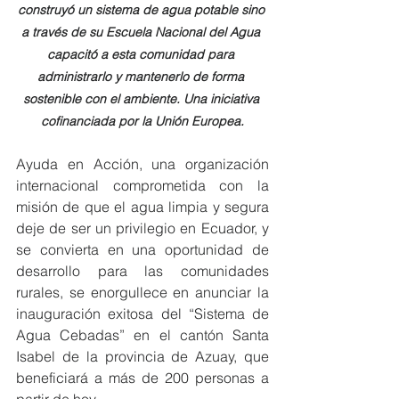
construyó un sistema de agua potable sino 
a través de su Escuela Nacional del Agua 
capacitó a esta comunidad para 
administrarlo y mantenerlo de forma 
sostenible con el ambiente. Una iniciativa 
cofinanciada por la Unión Europea.
Ayuda en Acción, una organización 
internacional comprometida con la 
misión de que el agua limpia y segura 
deje de ser un privilegio en Ecuador, y 
se convierta en una oportunidad de 
desarrollo para las comunidades 
rurales, se enorgullece en anunciar la 
inauguración exitosa del “Sistema de 
Agua Cebadas” en el cantón Santa 
Isabel de la provincia de Azuay, que 
beneficiará a más de 200 personas a 