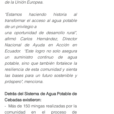
de la Unión Europea. 
“Estamos haciendo historia al 
transformar el acceso al agua potable 
de un privilegio a 
una oportunidad de desarrollo rural", 
afirmó Carlos Hernández, Director 
Nacional de Ayuda en Acción en 
Ecuador.  “Este logro no solo asegura 
un suministro continuo de agua 
potable, sino que también fortalece la 
resiliencia de esta comunidad y sienta 
las bases para un futuro sostenible y 
próspero", menciona.
Detrás del Sistema de Agua Potable de 
Cebadas existieron:
-  Más de 150 mingas realizadas por la 
comunidad en el proceso de 