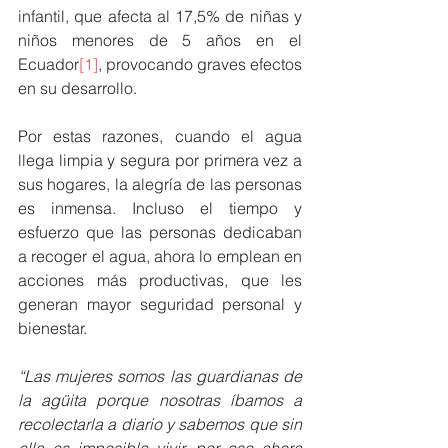
infantil, que afecta al 17,5% de niñas y 
niños menores de 5 años en el 
Ecuador
[1]
, provocando graves efectos 
en su desarrollo. 
Por estas razones, cuando el agua 
llega limpia y segura por primera vez a 
sus hogares, la alegría de las personas 
es inmensa. Incluso el tiempo y 
esfuerzo que las personas dedicaban 
a recoger el agua, ahora lo emplean en 
acciones más productivas, que les 
generan mayor seguridad personal y 
bienestar.
“Las mujeres somos las guardianas de 
la agüita porque nosotras íbamos a 
recolectarla a diario y sabemos que sin 