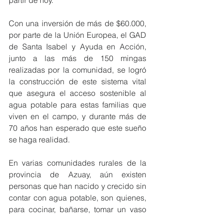
partir de hoy.
Con una inversión de más de $60.000, 
por parte de la Unión Europea, el GAD 
de Santa Isabel y Ayuda en Acción, 
junto a las más de 150 mingas 
realizadas por la comunidad, se logró 
la construcción de este sistema vital 
que asegura el acceso sostenible al 
agua potable para estas familias que 
viven en el campo, y durante más de 
70 años han esperado que este sueño 
se haga realidad.
En varias comunidades rurales de la 
provincia de Azuay, aún existen 
personas que han nacido y crecido sin 
contar con agua potable, son quienes, 
para cocinar, bañarse, tomar un vaso 