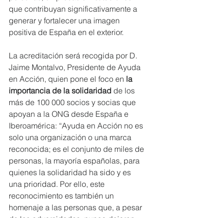
que contribuyan significativamente a 
generar y fortalecer una imagen 
positiva de España en el exterior.
La acreditación será recogida por D. 
Jaime Montalvo, Presidente de Ayuda 
en Acción, quien pone el foco en 
la 
importancia de la solidaridad
 de los 
más de 100 000 socios y socias que 
apoyan a la ONG desde España e 
Iberoamérica: “Ayuda en Acción no es 
solo una organización o una marca 
reconocida; es el conjunto de miles de 
personas, la mayoría españolas, para 
quienes la solidaridad ha sido y es 
una prioridad. Por ello, este 
reconocimiento es también un 
homenaje a las personas que, a pesar 