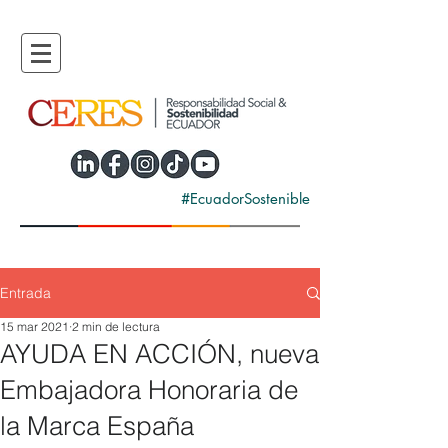
#EcuadorSostenible
Entrada
15 mar 2021
2 min de lectura
AYUDA EN ACCIÓN, nueva
Embajadora Honoraria de
la Marca España