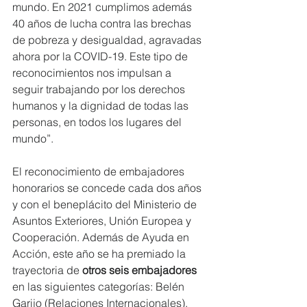
mundo. En 2021 cumplimos además 
40 años de lucha contra las brechas 
de pobreza y desigualdad, agravadas 
ahora por la COVID-19. Este tipo de 
reconocimientos nos impulsan a 
seguir trabajando por los derechos 
humanos y la dignidad de todas las 
personas, en todos los lugares del 
mundo”.
El reconocimiento de embajadores 
honorarios se concede cada dos años 
y con el beneplácito del Ministerio de 
Asuntos Exteriores, Unión Europea y 
Cooperación. Además de Ayuda en 
Acción, este año se ha premiado la 
trayectoria de 
otros seis embajadores
en las siguientes categorías: Belén 
Garijo (Relaciones Internacionales), 