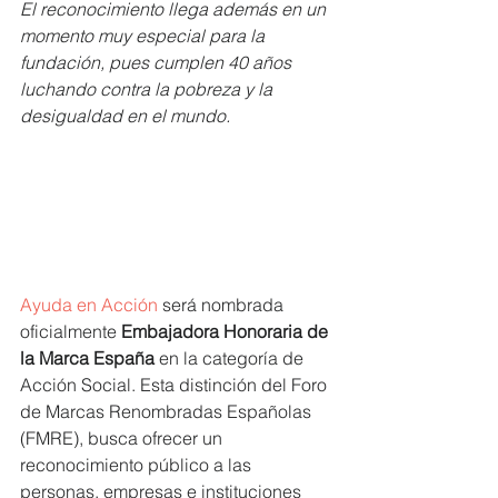
El reconocimiento llega además en un 
momento muy especial para la 
fundación, pues cumplen 40 años 
luchando contra la pobreza y la 
desigualdad en el mundo.
Ayuda en Acción
 será nombrada 
oficialmente 
Embajadora Honoraria de 
la Marca España
 en la categoría de 
Acción Social. Esta distinción del Foro 
de Marcas Renombradas Españolas 
(FMRE), busca ofrecer un 
reconocimiento público a las 
personas, empresas e instituciones 