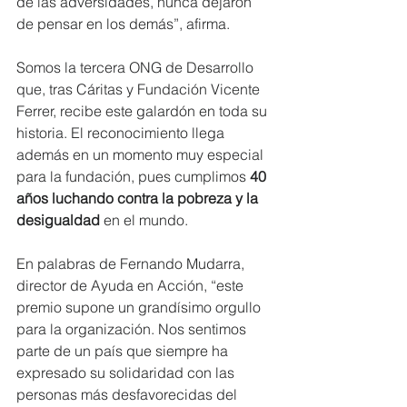
de las adversidades, nunca dejaron 
de pensar en los demás”, afirma.
Somos la tercera ONG de Desarrollo 
que, tras Cáritas y Fundación Vicente 
Ferrer, recibe este galardón en toda su 
historia. El reconocimiento llega 
además en un momento muy especial 
para la fundación, pues cumplimos 
40 
años luchando contra la pobreza y la 
desigualdad
 en el mundo.
En palabras de Fernando Mudarra, 
director de Ayuda en Acción, “este 
premio supone un grandísimo orgullo 
para la organización. Nos sentimos 
parte de un país que siempre ha 
expresado su solidaridad con las 
personas más desfavorecidas del 