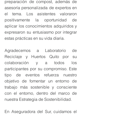
preparación de compost, además de 
asesoría personalizada de expertos en 
el tema. Los asistentes valoraron 
positivamente la oportunidad de 
aplicar los conocimientos adquiridos y 
expresaron su entusiasmo por integrar 
estas prácticas en su vida diaria.
Agradecemos a Laboratorio de 
Reciclaje y Huertos Quito por su 
colaboración y a todos los 
participantes por su compromiso. Este 
tipo de eventos refuerza nuestro 
objetivo de fomentar un entorno de 
trabajo más sostenible y consciente 
con el entorno, dentro del marco de 
nuestra Estrategia de Sostenibilidad.
En Aseguradora del Sur, cuidamos el 