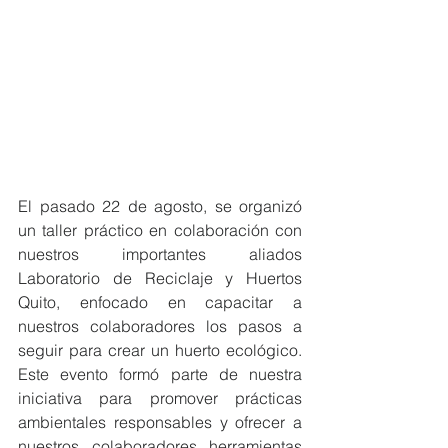
El pasado 22 de agosto, se organizó 
un taller práctico en colaboración con 
nuestros importantes aliados 
Laboratorio de Reciclaje y Huertos 
Quito, enfocado en capacitar a 
nuestros colaboradores los pasos a 
seguir para crear un huerto ecológico. 
Este evento formó parte de nuestra 
iniciativa para promover prácticas 
ambientales responsables y ofrecer a 
nuestros colaboradores herramientas 