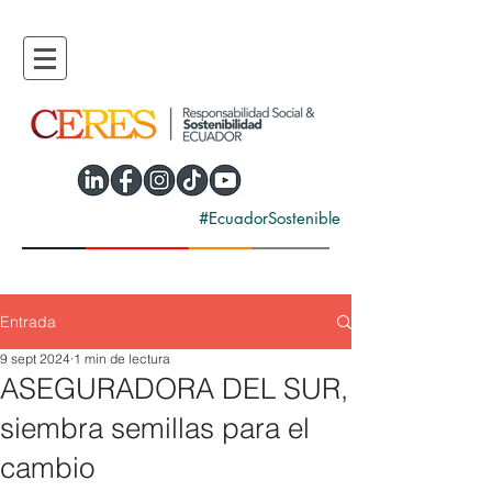
#EcuadorSostenible
Entrada
9 sept 2024
1 min de lectura
ASEGURADORA DEL SUR,
siembra semillas para el
cambio