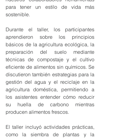
para tener un estilo de vida más 
sostenible.
Durante el taller, los participantes 
aprendieron sobre los principios 
básicos de la agricultura ecológica, la 
preparación del suelo mediante 
técnicas de compostaje y el cultivo 
eficiente de alimentos sin químicos. Se 
discutieron también estrategias para la 
gestión del agua y el reciclaje en la 
agricultura doméstica, permitiendo a 
los asistentes entender cómo reducir 
su huella de carbono mientras 
producen alimentos frescos.
El taller incluyó actividades prácticas, 
como la siembra de plantas y la 