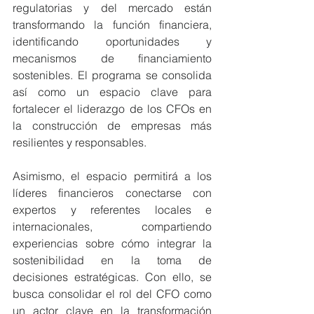
regulatorias y del mercado están 
transformando la función financiera, 
identificando oportunidades y 
mecanismos de financiamiento 
sostenibles. El programa se consolida 
así como un espacio clave para 
fortalecer el liderazgo de los CFOs en 
la construcción de empresas más 
resilientes y responsables.
Asimismo, el espacio permitirá a los 
líderes financieros conectarse con 
expertos y referentes locales e 
internacionales, compartiendo 
experiencias sobre cómo integrar la 
sostenibilidad en la toma de 
decisiones estratégicas. Con ello, se 
busca consolidar el rol del CFO como 
un actor clave en la transformación 