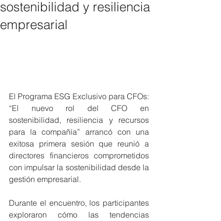
sostenibilidad y resiliencia
empresarial
El Programa ESG Exclusivo para CFOs: 
“El nuevo rol del CFO en 
sostenibilidad, resiliencia y recursos 
para la compañía” arrancó con una 
exitosa primera sesión que reunió a 
directores financieros comprometidos 
con impulsar la sostenibilidad desde la 
gestión empresarial.
Durante el encuentro, los participantes 
exploraron cómo las tendencias 