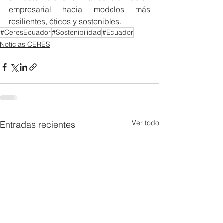
empresarial hacia modelos más 
resilientes, éticos y sostenibles.
#CeresEcuador
#Sostenibilidad
#Ecuador
Noticias CERES
Ver todo
Entradas recientes