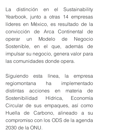
La distinción en el Sustainability 
Yearbook, junto a otras 14 empresas 
líderes en México, es resultado de la 
convicción de Arca Continental de 
operar un Modelo de Negocio 
Sostenible, en el que, además de 
impulsar su negocio, genera valor para 
las comunidades donde opera.
Siguiendo esta línea, la empresa 
regiomontana ha implementado 
distintas acciones en materia de 
Sostenibilidad Hídrica, Economía 
Circular de sus empaques, así como 
Huella de Carbono, alineado a su 
compromiso con los ODS de la agenda 
2030 de la ONU.