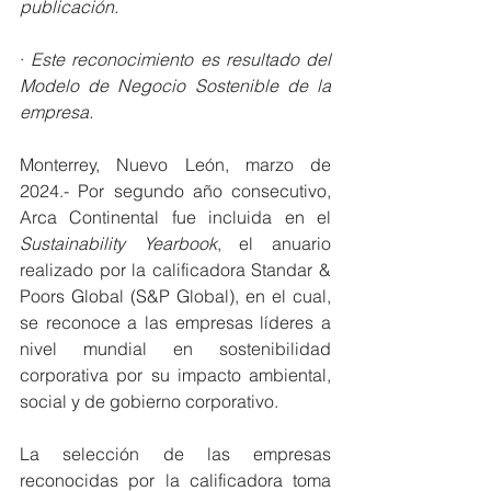
publicación.
· 
Este reconocimiento es resultado del 
Modelo de Negocio Sostenible de la 
empresa.
Monterrey, Nuevo León, marzo de 
2024.- Por segundo año consecutivo, 
Arca Continental fue incluida en el 
Sustainability Yearbook
, el anuario 
realizado por la calificadora Standar & 
Poors Global (S&P Global), en el cual, 
se reconoce a las empresas líderes a 
nivel mundial en sostenibilidad 
corporativa por su impacto ambiental, 
social y de gobierno corporativo.
La selección de las empresas 
reconocidas por la calificadora toma 