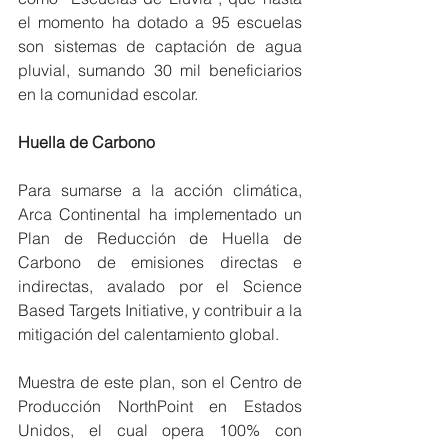
el momento ha dotado a 95 escuelas 
son sistemas de captación de agua 
pluvial, sumando 30 mil beneficiarios 
en la comunidad escolar.
Huella de Carbono
Para sumarse a la acción climática, 
Arca Continental ha implementado un 
Plan de Reducción de Huella de 
Carbono de emisiones directas e 
indirectas, avalado por el Science 
Based Targets Initiative, y contribuir a la 
mitigación del calentamiento global.
Muestra de este plan, son el Centro de 
Producción NorthPoint en Estados 
Unidos, el cual opera 100% con 