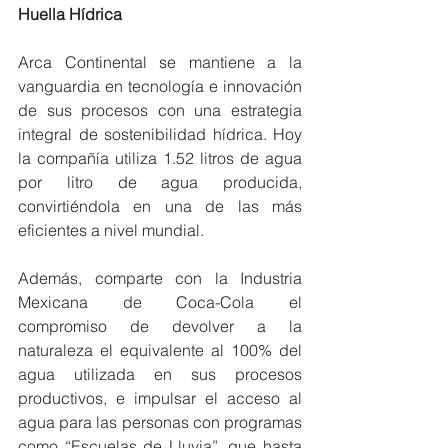
Huella Hídrica
Arca Continental se mantiene a la 
vanguardia en tecnología e innovación 
de sus procesos con una estrategia 
integral de sostenibilidad hídrica. Hoy 
la compañía utiliza 1.52 litros de agua 
por litro de agua producida, 
convirtiéndola en una de las más 
eficientes a nivel mundial.
Además, comparte con la Industria 
Mexicana de Coca-Cola el 
compromiso de devolver a la 
naturaleza el equivalente al 100% del 
agua utilizada en sus procesos 
productivos, e impulsar el acceso al 
agua para las personas con programas 
como “Escuelas de Lluvia”, que hasta 