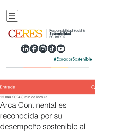
#EcuadorSostenible
Entrada
13 mar 2024
3 min de lectura
Arca Continental es
reconocida por su
desempeño sostenible al