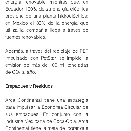
energía renovable, mientras que, en 
Ecuador, 100% de su energía eléctrica 
proviene de una planta hidroeléctrica; 
en México el 39% de la energía que 
utiliza la compañía llega a través de 
fuentes renovables.
Además, a través del reciclaje de PET 
impulsado con PetStar, se impide la 
emisión de más de 100 mil toneladas 
de CO₂ al año.
Empaques y Residuos
Arca Continental tiene una estrategia 
para impulsar la Economía Circular de 
sus empaques. En conjunto con la 
Industria Mexicana de Coca-Cola, Arca 
Continental tiene la meta de lograr que 