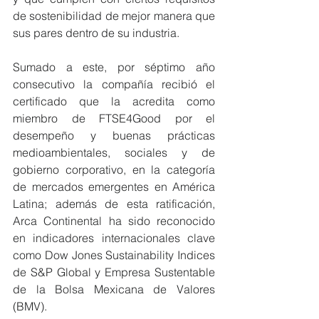
de sostenibilidad de mejor manera que 
sus pares dentro de su industria.
Sumado a este, por séptimo año 
consecutivo la compañía recibió el 
certificado que la acredita como 
miembro de FTSE4Good por el 
desempeño y buenas prácticas 
medioambientales, sociales y de 
gobierno corporativo, en la categoría 
de mercados emergentes en América 
Latina; además de esta ratificación, 
Arca Continental ha sido reconocido 
en indicadores internacionales clave 
como Dow Jones Sustainability Indices 
de S&P Global y Empresa Sustentable 
de la Bolsa Mexicana de Valores 
(BMV).