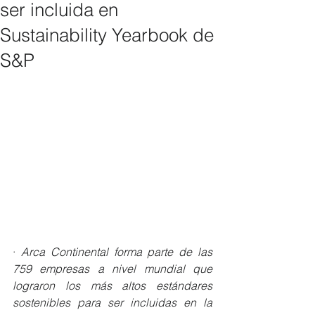
ser incluida en
Sustainability Yearbook de
S&P
· 
Arca Continental forma parte de las 
759 empresas a nivel mundial que 
lograron los más altos estándares 
sostenibles para ser incluidas en la 