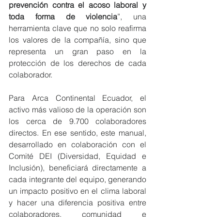
prevención contra el acoso laboral y 
toda forma de violencia
”, una 
herramienta clave que no solo reafirma 
los valores de la compañía, sino que 
representa un gran paso en la 
protección de los derechos de cada 
colaborador.
Para Arca Continental Ecuador, el 
activo más valioso de la operación son 
los cerca de 9.700 colaboradores 
directos. En ese sentido, este manual, 
desarrollado en colaboración con el 
Comité DEI (Diversidad, Equidad e 
Inclusión), beneficiará directamente a 
cada integrante del equipo, generando 
un impacto positivo en el clima laboral 
y hacer una diferencia positiva entre 
colaboradores, comunidad e 