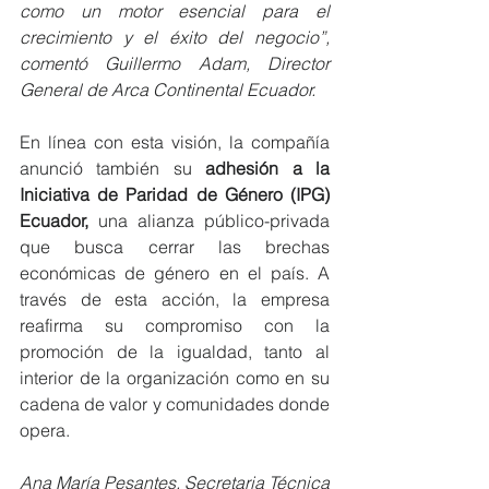
como un motor esencial para el 
crecimiento y el éxito del negocio”, 
comentó Guillermo Adam, Director 
General de Arca Continental Ecuador.
En línea con esta visión, la compañía 
anunció también su 
adhesión a la 
Iniciativa de Paridad de Género (IPG) 
Ecuador,
 una alianza público-privada 
que busca cerrar las brechas 
económicas de género en el país. A 
través de esta acción, la empresa 
reafirma su compromiso con la 
promoción de la igualdad, tanto al 
interior de la organización como en su 
cadena de valor y comunidades donde 
opera.
Ana María Pesantes, Secretaria Técnica 