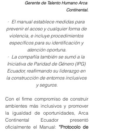
Gerente de Talento Humano Arca 
Continental.
·  
El manual establece medidas para 
prevenir el acoso y cualquier forma de 
violencia, e incluye procedimientos 
específicos para su identificación y 
atención oportuna.
·  
La compañía también se sumó a la 
Iniciativa de Paridad de Género (IPG) 
Ecuador, reafirmando su liderazgo en 
la construcción de entornos inclusivos 
y seguros.
Con el firme compromiso de construir 
ambientes más inclusivos y promover 
la igualdad de oportunidades, Arca 
Continental Ecuador presentó 
oficialmente el Manual: 
“Protocolo de 