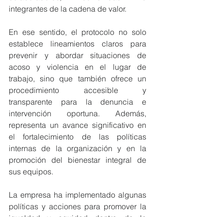
integrantes de la cadena de valor.
En ese sentido, el protocolo no solo 
establece lineamientos claros para 
prevenir y abordar situaciones de 
acoso y violencia en el lugar de 
trabajo, sino que también ofrece un 
procedimiento accesible y 
transparente para la denuncia e 
intervención oportuna. Además, 
representa un avance significativo en 
el fortalecimiento de las políticas 
internas de la organización y en la 
promoción del bienestar integral de 
sus equipos.
La empresa ha implementado algunas 
políticas y acciones para promover la 