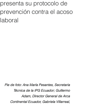
presenta su protocolo de
prevención contra el acoso
laboral
Pie de foto: Ana María Pesantes, Secretaria 
Técnica de la IPG Ecuador; Guillermo 
Adam, Director General de Arca 
Continental Ecuador, Gabriela Villarreal, 