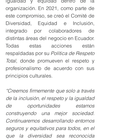
igualdad y equidad dentro de la 
organización. En 2021, como parte de 
este compromiso, se creó el Comité de 
Diversidad, Equidad e Inclusión, 
integrado por colaboradores de 
distintas áreas del negocio en Ecuador. 
Todas estas acciones están 
respaldadas por su 
Política de Respeto 
Total
, donde promueven el respeto y 
profesionalismo de acuerdo con sus 
principios culturales.
“Creemos firmemente que solo a través 
de la inclusión, el respeto y la igualdad 
de oportunidades estamos 
construyendo una mejor sociedad. 
Continuaremos desarrollando entornos 
seguros y equitativos para todos, en el 
que la diversidad sea reconocida 