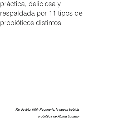
práctica, deliciosa y
respaldada por 11 tipos de
probióticos distintos
Pie de foto: Kéfir Regeneris, la nueva bebida 
probiótica de Alpina Ecuador