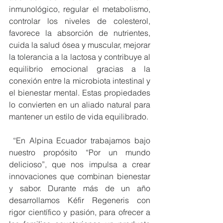
inmunológico, regular el metabolismo, 
controlar los niveles de colesterol, 
favorece la absorción de nutrientes, 
cuida la salud ósea y muscular, mejorar 
la tolerancia a la lactosa y contribuye al 
equilibrio emocional gracias a la 
conexión entre la microbiota intestinal y 
el bienestar mental. Estas propiedades 
lo convierten en un aliado natural para 
mantener un estilo de vida equilibrado.
 “En Alpina Ecuador trabajamos bajo 
nuestro propósito “Por un mundo 
delicioso”, que nos impulsa a crear 
innovaciones que combinan bienestar 
y sabor. Durante más de un año 
desarrollamos Kéfir Regeneris con 
rigor científico y pasión, para ofrecer a 