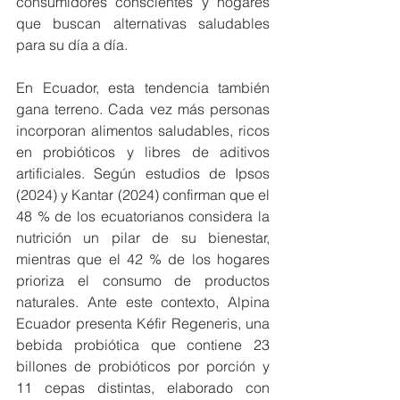
consumidores conscientes y hogares 
que buscan alternativas saludables 
para su día a día. 
En Ecuador, esta tendencia también 
gana terreno. Cada vez más personas 
incorporan alimentos saludables, ricos 
en probióticos y libres de aditivos 
artificiales. Según estudios de Ipsos 
(2024) y Kantar (2024) confirman que el 
48 % de los ecuatorianos considera la 
nutrición un pilar de su bienestar, 
mientras que el 42 % de los hogares 
prioriza el consumo de productos 
naturales. Ante este contexto, Alpina 
Ecuador presenta Kéfir Regeneris, una 
bebida probiótica que contiene 23 
billones de probióticos por porción y 
11 cepas distintas, elaborado con 