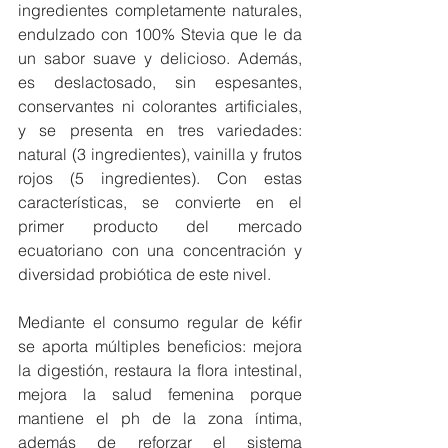
ingredientes completamente naturales, 
endulzado con 100% Stevia que le da 
un sabor suave y delicioso. Además, 
es deslactosado, sin espesantes, 
conservantes ni colorantes artificiales, 
y se presenta en tres variedades: 
natural (3 ingredientes), vainilla y frutos 
rojos (5 ingredientes). Con estas 
características, se convierte en el 
primer producto del mercado 
ecuatoriano con una concentración y 
diversidad probiótica de este nivel.
Mediante el consumo regular de kéfir 
se aporta múltiples beneficios: mejora 
la digestión, restaura la flora intestinal, 
mejora la salud femenina porque 
mantiene el ph de la zona íntima, 
además de reforzar el sistema 