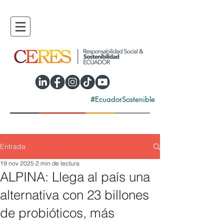
#EcuadorSostenible
Entrada
19 nov 2025
2 min de lectura
ALPINA: Llega al país una
alternativa con 23 billones
de probióticos, más