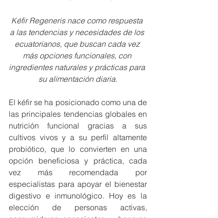
Kéfir Regeneris nace como respuesta 
a las tendencias y necesidades de los 
ecuatorianos, que buscan cada vez 
más opciones funcionales, con 
ingredientes naturales y prácticas para 
su alimentación diaria.
El kéfir se ha posicionado como una de 
las principales tendencias globales en 
nutrición funcional gracias a sus 
cultivos vivos y a su perfil altamente 
probiótico, que lo convierten en una 
opción beneficiosa y práctica, cada 
vez más recomendada por 
especialistas para apoyar el bienestar 
digestivo e inmunológico. Hoy es la 
elección de personas activas, 