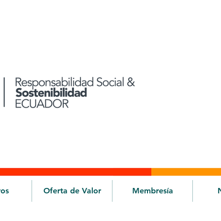
ros
Oferta de Valor
Membresía