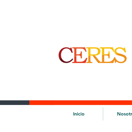
Inicio
Nosot