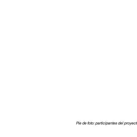
Pie de foto: participantes del proye