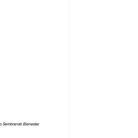
cto Sembrando Bienestar