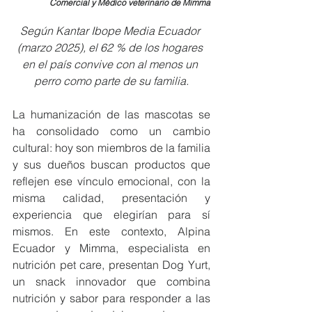
Comercial y Médico veterinario de Mimma
Según Kantar Ibope Media Ecuador 
(marzo 2025), el 62 % de los hogares 
en el país convive con al menos un 
perro como parte de su familia.
La humanización de las mascotas se 
ha consolidado como un cambio 
cultural: hoy son miembros de la familia 
y sus dueños buscan productos que 
reflejen ese vínculo emocional, con la 
misma calidad, presentación y 
experiencia que elegirían para sí 
mismos. En este contexto, Alpina 
Ecuador y Mimma, especialista en 
nutrición pet care, presentan Dog Yurt, 
un snack innovador que combina 
nutrición y sabor para responder a las 