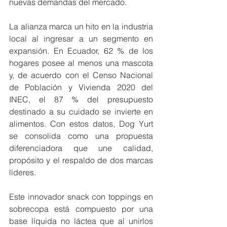
nuevas demandas del mercado. 
La alianza marca un hito en la industria 
local al ingresar a un segmento en 
expansión. En Ecuador, 62 % de los 
hogares posee al menos una mascota 
y, de acuerdo con el Censo Nacional 
de Población y Vivienda 2020 del 
INEC, el 87 % del presupuesto 
destinado a su cuidado se invierte en 
alimentos. Con estos datos, Dog Yurt 
se consolida como una propuesta 
diferenciadora que une calidad, 
propósito y el respaldo de dos marcas 
líderes. 
Este innovador snack con toppings en 
sobrecopa está compuesto por una 
base líquida no láctea que al unirlos 