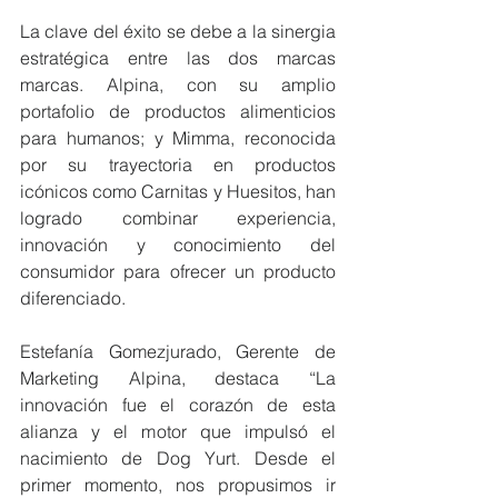
La clave del éxito se debe a la sinergia 
estratégica entre las dos marcas 
marcas. Alpina, con su amplio 
portafolio de productos alimenticios 
para humanos; y Mimma, reconocida 
por su trayectoria en productos 
icónicos como Carnitas y Huesitos, han 
logrado combinar experiencia, 
innovación y conocimiento del 
consumidor para ofrecer un producto 
diferenciado.
Estefanía Gomezjurado, Gerente de 
Marketing Alpina, destaca “La 
innovación fue el corazón de esta 
alianza y el motor que impulsó el 
nacimiento de Dog Yurt. Desde el 
primer momento, nos propusimos ir 