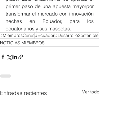
primer paso de una apuesta mayorpor 
transformar el mercado con innovación 
hechas en Ecuador, para los 
ecuatorianos y sus mascotas.
#MiembrosCeres
#Ecuador
#DesarrolloSostenible
NOTICIAS MIEMBROS
Ver todo
Entradas recientes