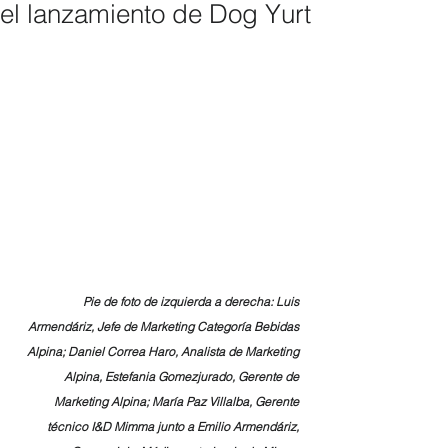
el lanzamiento de Dog Yurt
Pie de foto de izquierda a derecha: Luis 
Armendáriz, Jefe de Marketing Categoría Bebidas 
Alpina; Daniel Correa Haro, Analista de Marketing 
Alpina, Estefania Gomezjurado, Gerente de 
Marketing Alpina; María Paz Villalba, Gerente 
técnico I&D Mimma junto a Emilio Armendáriz, 