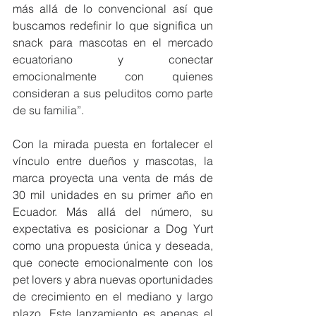
más allá de lo convencional así que 
buscamos redefinir lo que significa un 
snack para mascotas en el mercado 
ecuatoriano y conectar 
emocionalmente con quienes 
consideran a sus peluditos como parte 
de su familia”.
Con la mirada puesta en fortalecer el 
vínculo entre dueños y mascotas, la 
marca proyecta una venta de más de 
30 mil unidades en su primer año en 
Ecuador. Más allá del número, su 
expectativa es posicionar a Dog Yurt 
como una propuesta única y deseada, 
que conecte emocionalmente con los 
pet lovers y abra nuevas oportunidades 
de crecimiento en el mediano y largo 
plazo. Este lanzamiento es apenas el 