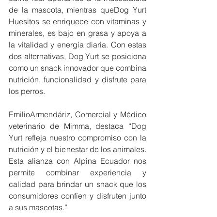
de la mascota, mientras queDog Yurt 
Huesitos se enriquece con vitaminas y 
minerales, es bajo en grasa y apoya a 
la vitalidad y energía diaria. Con estas 
dos alternativas, Dog Yurt se posiciona 
como un snack innovador que combina 
nutrición, funcionalidad y disfrute para 
los perros.
EmilioArmendáriz, Comercial y Médico 
veterinario de Mimma, destaca “Dog 
Yurt refleja nuestro compromiso con la 
nutrición y el bienestar de los animales. 
Esta alianza con Alpina Ecuador nos 
permite combinar experiencia y 
calidad para brindar un snack que los 
consumidores confíen y disfruten junto 
a sus mascotas.”