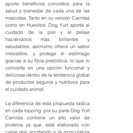
aporta beneficios concretos para la 
salud y bienestar de cada una de las 
mascotas. Tanto en su versión Carnitas 
como en Huesitos, Dog Yurt aporta al 
cuidado de la piel y el pelaje 
haciéndolos más brillantes y 
saludables; asimismo ofrece un sabor 
irresistible, y protege el estómago 
gracias a su fibra prebiótica, lo que lo 
convierte en una opción funcional y 
deliciosa dentro de la tendencia global 
de productos seguros y nutritivos para 
el cuidado animal.
La diferencia de esta propuesta radica 
en cada topping: por su parte Dog Yurt 
Carnitas contiene un alto valor de 
proteína ya que, está elaborado con 
carne real aportando a la musculatura 