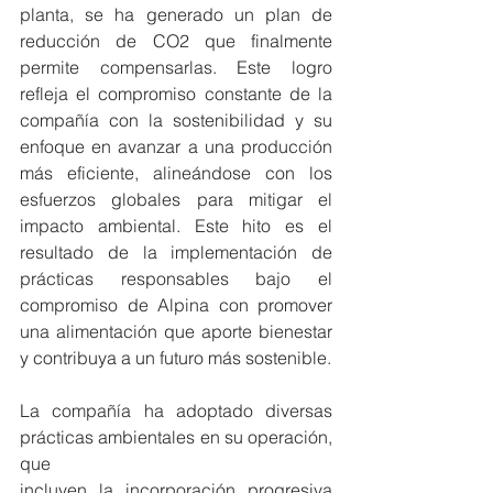
planta, se ha generado un plan de 
reducción de CO2 que finalmente 
permite compensarlas. Este logro 
refleja el compromiso constante de la 
compañía con la sostenibilidad y su 
enfoque en avanzar a una producción 
más eficiente, alineándose con los 
esfuerzos globales para mitigar el 
impacto ambiental. Este hito es el 
resultado de la implementación de 
prácticas responsables bajo el 
compromiso de Alpina con promover 
una alimentación que aporte bienestar 
y contribuya a un futuro más sostenible.
La compañía ha adoptado diversas 
prácticas ambientales en su operación, 
que
incluyen la incorporación progresiva 