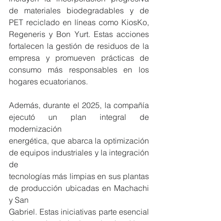
de materiales biodegradables y de 
PET reciclado en líneas como KiosKo, 
Regeneris y Bon Yurt. Estas acciones 
fortalecen la gestión de residuos de la 
empresa y promueven prácticas de 
consumo más responsables en los 
hogares ecuatorianos.
Además, durante el 2025, la compañía 
ejecutó un plan integral de 
modernización
energética, que abarca la optimización 
de equipos industriales y la integración 
de
tecnologías más limpias en sus plantas 
de producción ubicadas en Machachi 
y San
Gabriel. Estas iniciativas parte esencial 