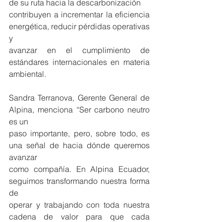
de su ruta hacia la descarbonización
contribuyen a incrementar la eficiencia 
energética, reducir pérdidas operativas 
y
avanzar en el cumplimiento de 
estándares internacionales en materia 
ambiental.
Sandra Terranova, Gerente General de 
Alpina, menciona “Ser carbono neutro 
es un
paso importante, pero, sobre todo, es 
una señal de hacia dónde queremos 
avanzar
como compañía. En Alpina Ecuador, 
seguimos transformando nuestra forma 
de
operar y trabajando con toda nuestra 
cadena de valor para que cada 