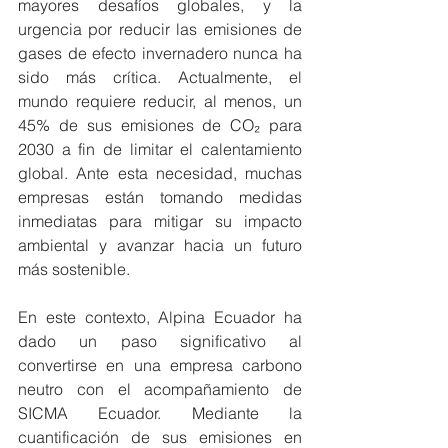
mayores desafíos globales, y la 
urgencia por reducir las emisiones de 
gases de efecto invernadero nunca ha 
sido más crítica. Actualmente, el 
mundo requiere reducir, al menos, un 
45% de sus emisiones de CO₂ para 
2030 a fin de limitar el calentamiento 
global. Ante esta necesidad, muchas 
empresas están tomando medidas 
inmediatas para mitigar su impacto 
ambiental y avanzar hacia un futuro 
más sostenible.
En este contexto, Alpina Ecuador ha 
dado un paso significativo al 
convertirse en una empresa carbono 
neutro con el acompañamiento de 
SICMA Ecuador. Mediante la 
cuantificación de sus emisiones en 