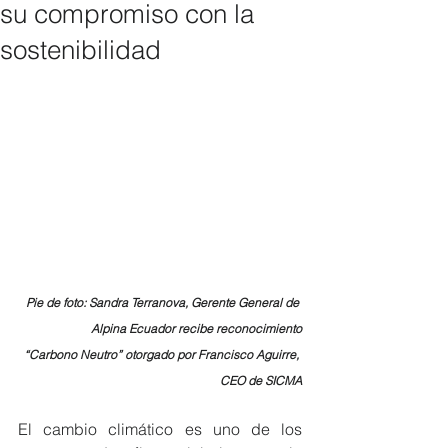
su compromiso con la
sostenibilidad
Pie de foto: Sandra Terranova, Gerente General de 
Alpina Ecuador recibe reconocimiento
“Carbono Neutro” otorgado por Francisco Aguirre, 
CEO de SICMA
El cambio climático es uno de los 