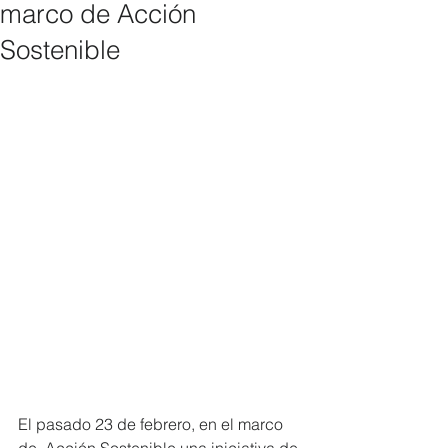
marco de Acción
Sostenible
El pasado 23 de febrero, en el marco 
de  Acción Sostenible una iniciativa de 