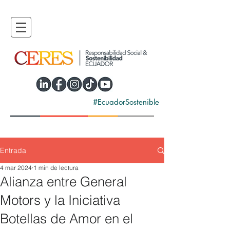
#EcuadorSostenible
Entrada
4 mar 2024
1 min de lectura
Alianza entre General
Motors y la Iniciativa
Botellas de Amor en el