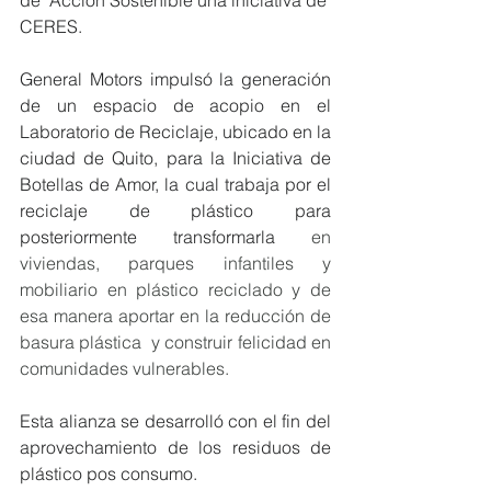
CERES.
General Motors impulsó la generación 
de un espacio de acopio en el 
Laboratorio de Reciclaje, ubicado en la 
ciudad de Quito, para la Iniciativa de 
Botellas de Amor, la cual trabaja por el 
reciclaje de plástico para 
posteriormente transformarla 
en 
viviendas, parques infantiles y 
mobiliario en plástico reciclado y de 
esa manera aportar en la reducción de 
basura plástica  y construir felicidad en 
comunidades vulnerables.
Esta alianza se desarrolló con el fin del 
aprovechamiento de los residuos de 
plástico pos consumo.