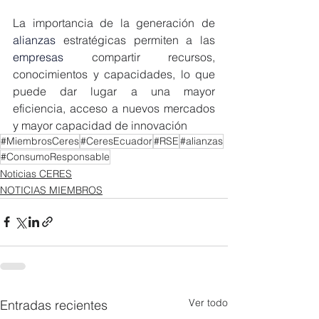
La importancia de la generación de 
alianzas
 estratégicas permiten a las 
empresas
 compartir recursos, 
conocimientos y capacidades, lo que 
puede dar lugar a una mayor 
eficiencia, acceso a nuevos mercados 
y mayor capacidad de innovación
#MiembrosCeres
#CeresEcuador
#RSE
#alianzas
#ConsumoResponsable
Noticias CERES
NOTICIAS MIEMBROS
Ver todo
Entradas recientes