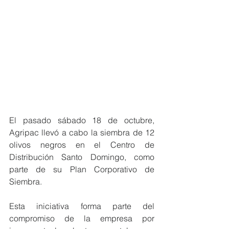
El pasado sábado 18 de octubre, 
Agripac llevó a cabo la siembra de 12 
olivos negros en el Centro de 
Distribución Santo Domingo, como 
parte de su Plan Corporativo de 
Siembra.
Esta iniciativa forma parte del 
compromiso de la empresa por 