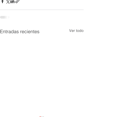
Ver todo
Entradas recientes