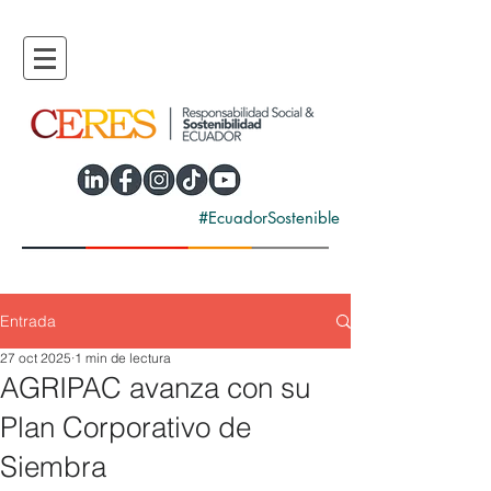
#EcuadorSostenible
Entrada
27 oct 2025
1 min de lectura
AGRIPAC avanza con su
Plan Corporativo de
Siembra