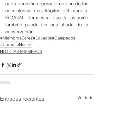
cada decisión repercute en uno de los 
ecosistemas más frágiles del planeta, 
ECOGAL demuestra que la aviación 
también puede ser una aliada de la 
conservación.
#MiembrosCeres
#Ecuador
#Galápagos
#CarbonoNeutro
NOTICIAS MIEMBROS
Ver todo
Entradas recientes