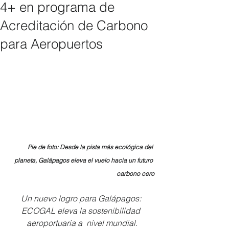
4+ en programa de
Acreditación de Carbono
para Aeropuertos
Pie de foto: Desde la pista más ecológica del 
planeta, Galápagos eleva el vuelo hacia un futuro 
carbono cero
Un nuevo logro para Galápagos: 
ECOGAL eleva la sostenibilidad 
aeroportuaria a  nivel mundial.