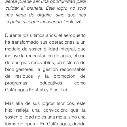
aérea puede ser una oportunidad para 
cuidar el planeta. Este logro no solo 
nos llena de orgullo, sino que nos 
impulsa a seguir innovando.”
 Enfatizó.
Durante los últimos años, el aeropuerto 
ha transformado sus operaciones a un 
modelo de sostenibilidad integral, que 
incluye la recirculación de agua, el uso 
de energías renovables, un sistema de 
biodigestores, la gestión responsable 
de residuos y la promoción de 
programas educativos como 
Galápagos EduLab y PlastiLab.
Más allá de sus logros técnicos, este 
hito refleja una convicción: que la 
sostenibilidad no es una meta, sino una 
forma de operar. En Galápagos, donde 