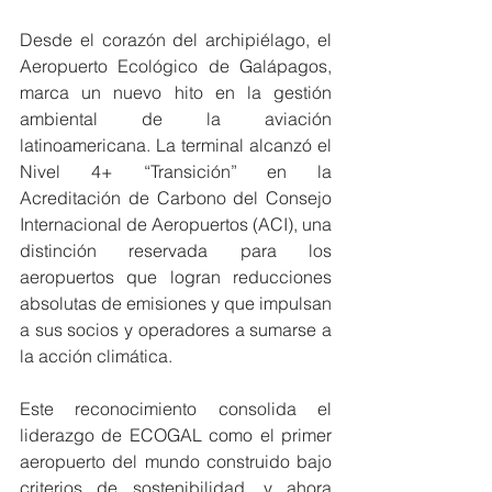
Desde el corazón del archipiélago, el 
Aeropuerto Ecológico de Galápagos, 
marca un nuevo hito en la gestión 
ambiental de la aviación 
latinoamericana. La terminal alcanzó el 
Nivel 4+ “Transición” en la 
Acreditación de Carbono del Consejo 
Internacional de Aeropuertos (ACI), una 
distinción reservada para los 
aeropuertos que logran reducciones 
absolutas de emisiones y que impulsan 
a sus socios y operadores a sumarse a 
la acción climática.
Este reconocimiento consolida el 
liderazgo de ECOGAL como el primer 
aeropuerto del mundo construido bajo 
criterios de sostenibilidad, y ahora 