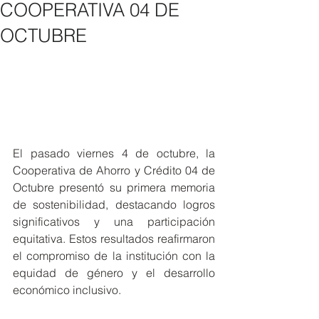
COOPERATIVA 04 DE
OCTUBRE
El pasado viernes 4 de octubre, la 
Cooperativa de Ahorro y Crédito 04 de 
Octubre presentó su primera memoria 
de sostenibilidad, destacando logros 
significativos y una participación 
equitativa. Estos resultados reafirmaron 
el compromiso de la institución con la 
equidad de género y el desarrollo 
económico inclusivo. 