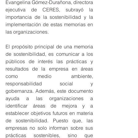
Evangelina Gómez-Durañona, directora 
ejecutiva de CERES, subrayó la 
importancia de la sostenibilidad y la 
implementación de estas memorias en 
las organizaciones.
El propósito principal de una memoria 
de sostenibilidad, es comunicar a los 
públicos de interés las prácticas y 
resultados de la empresa en áreas 
como medio ambiente, 
responsabilidad social y 
gobernanza. Además, este documento 
ayuda a las organizaciones a 
identificar áreas de mejora y a 
establecer objetivos futuros en materia 
de sostenibilidad. Puesto que, las 
empresas no solo informan sobre sus 
prácticas sostenibles, sino que 