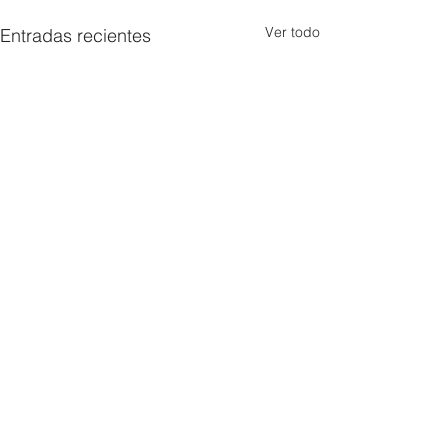
Ver todo
Entradas recientes
Comentarios