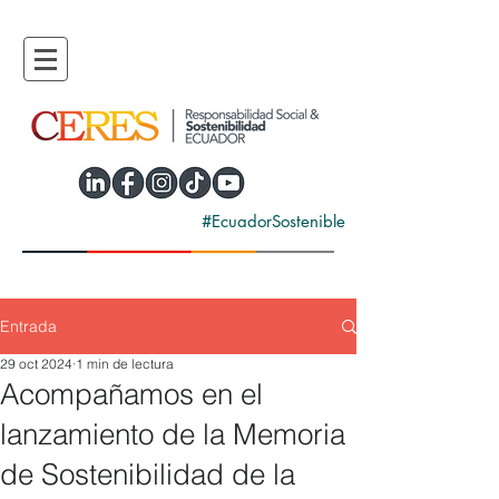
#EcuadorSostenible
Entrada
29 oct 2024
1 min de lectura
Acompañamos en el
lanzamiento de la Memoria
de Sostenibilidad de la