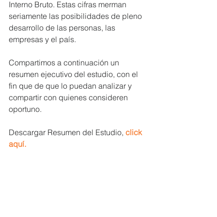
Interno Bruto. Estas cifras merman 
seriamente las posibilidades de pleno 
desarrollo de las personas, las 
empresas y el país.
Compartimos a continuación un 
resumen ejecutivo del estudio, con el 
fin que de que lo puedan analizar y 
compartir con quienes consideren 
oportuno.
Descargar Resumen del Estudio, 
click 
aquí.