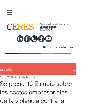
#EcuadorSostenible
Entrada
2 dic 2019
1 min de lectura
Se presentó Estudio sobre
los costos empresariales
de la violencia contra la