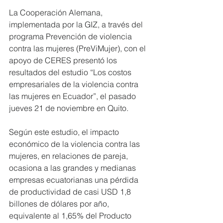
La Cooperación Alemana, 
implementada por la GIZ, a través del 
programa Prevención de violencia 
contra las mujeres (PreViMujer), con el 
apoyo de CERES presentó los 
resultados del estudio “Los costos 
empresariales de la violencia contra 
las mujeres en Ecuador”, el pasado 
jueves 21 de noviembre en Quito.
Según este estudio, el impacto 
económico de la violencia contra las 
mujeres, en relaciones de pareja, 
ocasiona a las grandes y medianas 
empresas ecuatorianas una pérdida 
de productividad de casi USD 1,8 
billones de dólares por año, 
equivalente al 1,65% del Producto 