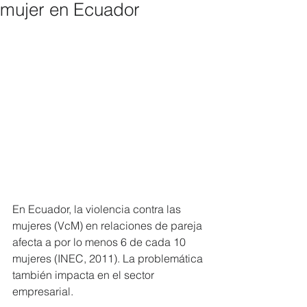
mujer en Ecuador
En Ecuador, la violencia contra las 
mujeres (VcM) en relaciones de pareja 
afecta a por lo menos 6 de cada 10 
mujeres (INEC, 2011). La problemática 
también impacta en el sector 
empresarial.