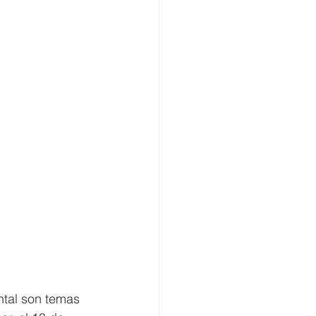
ntal son temas 