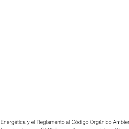
a Energética y el Reglamento al Código Orgánico Ambie