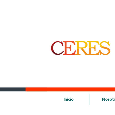
Inicio
Nosot