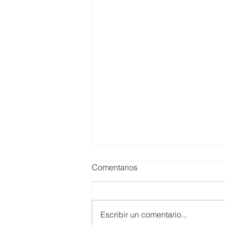
Comentarios
Escribir un comentario...