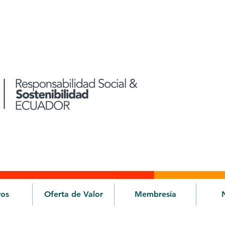
ros
Oferta de Valor
Membresía