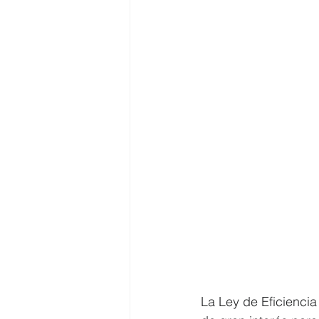
La Ley de Eficienci