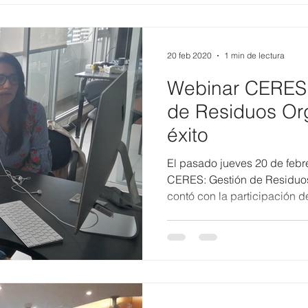
20 feb 2020
1 min de lectura
Webinar CERES 
de Residuos Or
éxito
El pasado jueves 20 de febre
CERES: Gestión de Residuo
contó con la participación de 