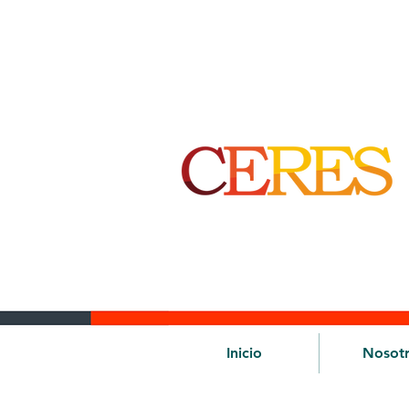
Inicio
Nosot