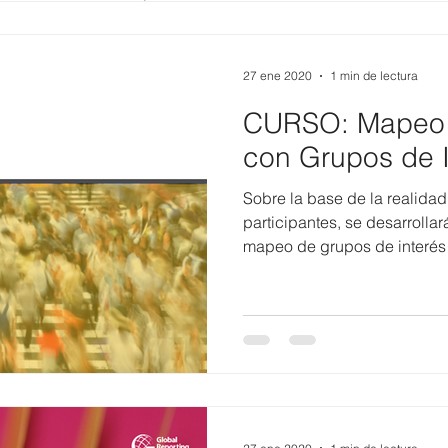
27 ene 2020
1 min de lectura
CURSO: Mapeo e
con Grupos de I
Sobre la base de la realida
participantes, se desarrollar
mapeo de grupos de interés y