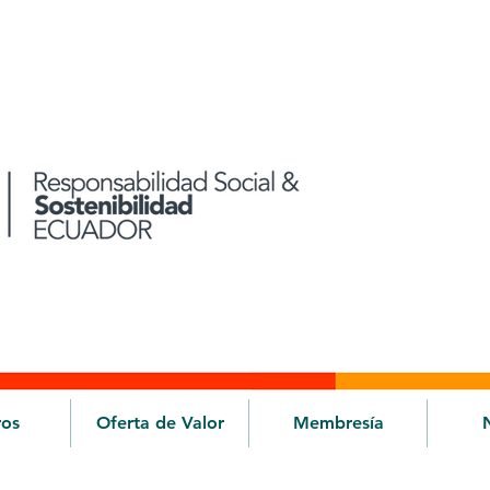
ros
Oferta de Valor
Membresía