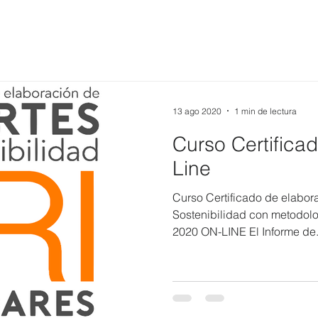
13 ago 2020
1 min de lectura
Curso Certific
Line
Curso Certificado de elabor
Sostenibilidad con metodolo
2020 ON-LINE El Informe de.