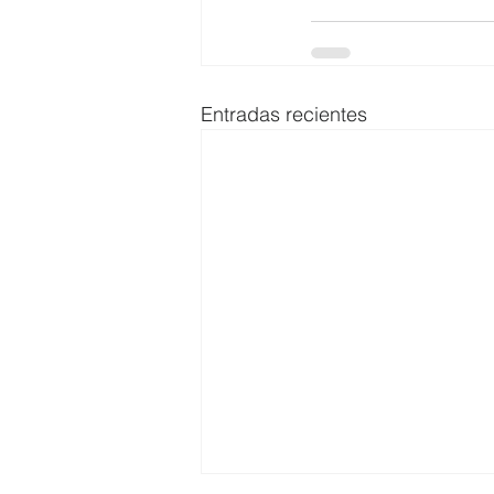
Entradas recientes