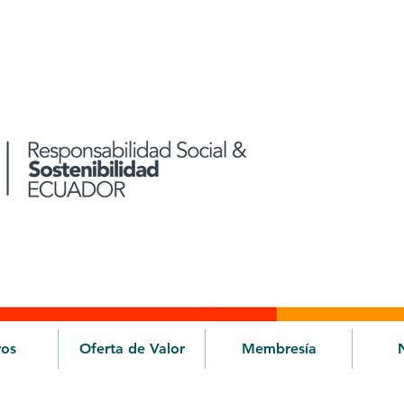
ros
Oferta de Valor
Membresía