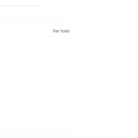
Ver todo