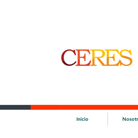
Inicio
Nosot