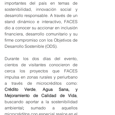
importantes del país en temas de 
sostenibilidad, innovación social y 
desarrollo responsable. A través de un 
stand dinámico e interactivo, FACES 
dio a conocer su accionar en inclusión 
financiera, desarrollo comunitario y su 
firme compromiso con los Objetivos de 
Desarrollo Sostenible (ODS).
Durante los dos días del evento, 
cientos de visitantes conocieron de 
cerca los proyectos que FACES 
impulsa en zonas rurales y periurbano 
a través de microcréditos como: 
Crédito Verde
, 
Agua Sana, y 
Mejoramiento de Calidad de Vida
, 
buscando aportar a la sostenibilidad 
ambiental
; 
sumado a aquellos 
microcréditos con especial realce en el 