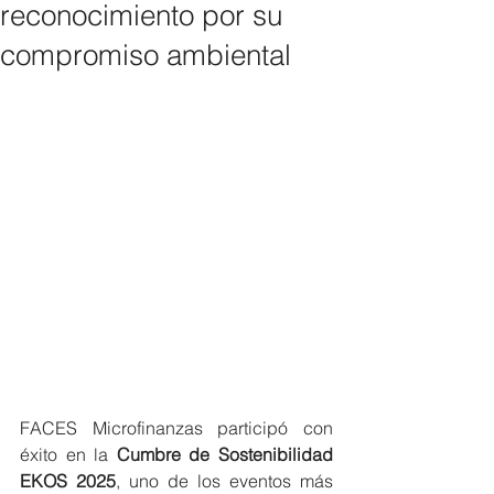
reconocimiento por su
compromiso ambiental
FACES Microfinanzas participó con 
éxito en la 
Cumbre de Sostenibilidad 
EKOS 2025
, uno de los eventos más 