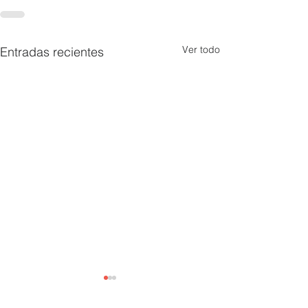
Ver todo
Entradas recientes