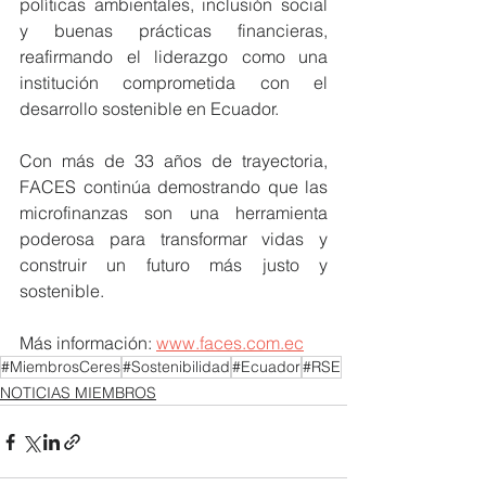
políticas ambientales, inclusión social 
y buenas prácticas financieras, 
reafirmando el liderazgo como una 
institución comprometida con el 
desarrollo sostenible en Ecuador.
Con más de 33 años de trayectoria, 
FACES continúa demostrando que las 
microfinanzas son una herramienta 
poderosa para transformar vidas y 
construir un futuro más justo y 
sostenible.
Más información: 
www.faces.com.ec
#MiembrosCeres
#Sostenibilidad
#Ecuador
#RSE
NOTICIAS MIEMBROS