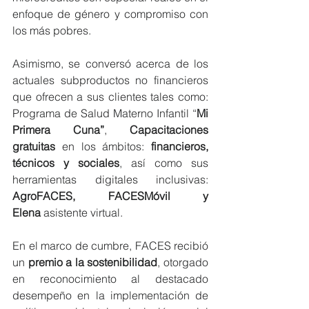
enfoque de género y compromiso con 
los más pobres.
Asimismo, se conversó acerca de los 
actuales subproductos no financieros 
que ofrecen a sus clientes tales como: 
Programa de Salud Materno Infantil “
Mi 
Primera Cuna”
, 
Capacitaciones 
gratuitas
 en los ámbitos: 
financieros, 
técnicos y sociales
, así como sus 
herramientas digitales inclusivas: 
AgroFACES, FACESMóvil y 
Elena
 asistente virtual.
En el marco de cumbre, FACES recibió 
un 
premio a la sostenibilidad
, otorgado 
en reconocimiento al destacado 
desempeño en la implementación de 