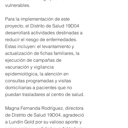
vulnerables.
Para la implementación de este 
proyecto, el Distrito de Salud 19D04 
desarrollará actividades destinadas a 
reducir el riesgo de enfermedades. 
Estas incluyen: el levantamiento y 
actualización de fichas familiares, la 
ejecución de campañas de 
vacunación y vigilancia 
epidemiológica, la atención en 
consultas programadas y visitas 
domiciliarias a pacientes que no 
puedan trasladares al centro de salud.
Magna Fernanda Rodríguez, directora 
de Distrito de Salud 19D04, agradeció 
a Lundin Gold por su valioso aporte y 