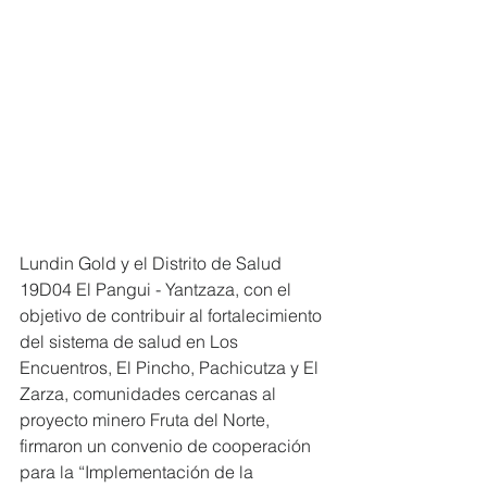
Lundin Gold y el Distrito de Salud 
19D04 El Pangui - Yantzaza, con el 
objetivo de contribuir al fortalecimiento 
del sistema de salud en Los 
Encuentros, El Pincho, Pachicutza y El 
Zarza, comunidades cercanas al 
proyecto minero Fruta del Norte, 
firmaron un convenio de cooperación 
para la “Implementación de la 