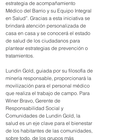
estrategia de acompañamiento 
Médico del Barrio y su Equipo Integral 
en Salud”. Gracias a esta iniciativa se 
brindará atención personalizada de 
casa en casa y se conocerá el estado 
de salud de los ciudadanos para 
plantear estrategias de prevención o 
tratamientos.
Lundin Gold, guiada por su filosofía de 
minería responsable, proporcionará la 
movilización para el personal médico 
que realiza el trabajo de campo. Para 
Winer Bravo, Gerente de 
Responsabilidad Social y 
Comunidades de Lundin Gold, la 
salud es un eje clave para el bienestar 
de los habitantes de las comunidades, 
sobre todo, de los grupos más 