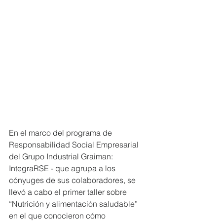
En el marco del programa de 
Responsabilidad Social Empresarial 
del Grupo Industrial Graiman: 
IntegraRSE - que agrupa a los 
cónyuges de sus colaboradores, se 
llevó a cabo el primer taller sobre 
“Nutrición y alimentación saludable” 
en el que conocieron cómo 