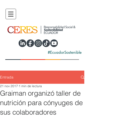
#EcuadorSostenible
Entrada
21 nov 2017
1 min de lectura
Graiman organizó taller de
nutrición para cónyuges de
sus colaboradores