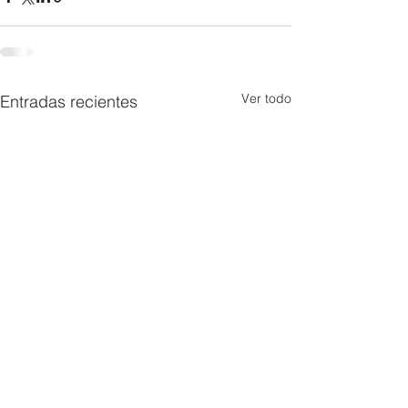
Ver todo
Entradas recientes