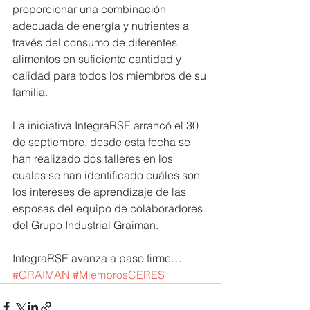
proporcionar una combinación 
adecuada de energía y nutrientes a 
través del consumo de diferentes 
alimentos en suficiente cantidad y 
calidad para todos los miembros de su 
familia.
La iniciativa IntegraRSE arrancó el 30 
de septiembre, desde esta fecha se 
han realizado dos talleres en los 
cuales se han identificado cuáles son 
los intereses de aprendizaje de las 
esposas del equipo de colaboradores 
del Grupo Industrial Graiman.
IntegraRSE avanza a paso firme…
#GRAIMAN
#MiembrosCERES