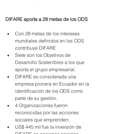
DIFARE aporta a 28 metas de los ODS
Con 28 metas de los intereses 
mundiales definidos en los ODS 
contribuye DIFARE  
Siete son los Objetivos de 
Desarrollo Sostenibles a los que 
aporta el grupo empresarial.  
DIFARE es considerada una 
empresa pionera en Ecuador en la 
identificación de los ODS como 
parte de su gestión.  
4 Organizaciones fueron 
reconocidas por las acciones 
sociales que emprenden.  
US$ 445 mil fue la inversión de 
DIFARE en acciones sociales, 