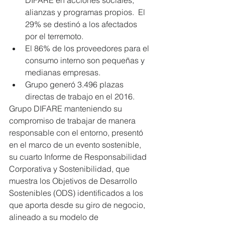
alianzas y programas propios.  El 
29% se destinó a los afectados 
por el terremoto.  
El 86% de los proveedores para el 
consumo interno son pequeñas y 
medianas empresas.  
Grupo generó 3.496 plazas 
directas de trabajo en el 2016.  
Grupo DIFARE manteniendo su 
compromiso de trabajar de manera 
responsable con el entorno, presentó 
en el marco de un evento sostenible, 
su cuarto Informe de Responsabilidad 
Corporativa y Sostenibilidad, que 
muestra los Objetivos de Desarrollo 
Sostenibles (ODS) identificados a los 
que aporta desde su giro de negocio, 
alineado a su modelo de 