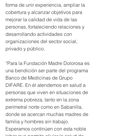
forma de unir experiencia, ampliar la 
cobertura y alcanzar objetivos para 
mejorar la calidad de vida de las 
personas, fortaleciendo relaciones y 
desarrollando actividades con 
organizaciones del sector social, 
privado y público.
“Para la Fundación Madre Dolorosa es 
una bendición ser parte del programa 
Banco de Medicinas de Grupo 
DIFARE. En él atendemos en salud a 
personas que viven en situaciones de 
extrema pobreza, tanto en la zona 
perimetral norte como en Sabanilla, 
donde se acercan muchas madres de 
familia y hombres sin trabajo. 
Esperamos continúen con esta noble 
labor que permite aliviar la salud de 