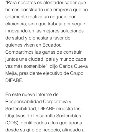
“Para nosotros es alentador saber que 
hemos construido una empresa que no 
solamente realiza un negocio con 
eficiencia, sino que trabaja por seguir 
innovando en las mejores soluciones 
de salud y bienestar a favor de 
quienes viven en Ecuador. 
Compartimos las ganas de construir 
juntos una ciudad, país y mundo cada 
vez más sostenible”, dijo Carlos Cueva 
Mejía, presidente ejecutivo de Grupo 
DIFARE.
En este nuevo Informe de 
Responsabilidad Corporativa y 
Sostenibilidad, DIFARE muestra los 
Objetivos de Desarrollo Sostenibles 
(ODS) identificados a los que aporta 
desde su giro de negocio, alineado a 