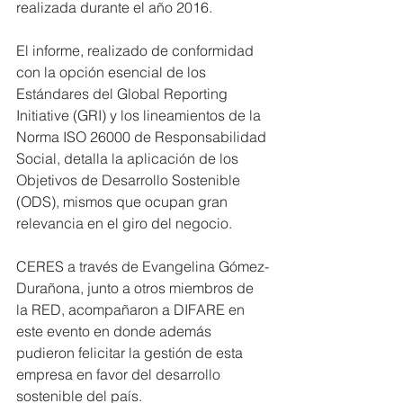
realizada durante el año 2016.
El informe, realizado de conformidad 
con la opción esencial de los 
Estándares del Global Reporting 
Initiative (GRI) y los lineamientos de la 
Norma ISO 26000 de Responsabilidad 
Social, detalla la aplicación de los 
Objetivos de Desarrollo Sostenible 
(ODS), mismos que ocupan gran 
relevancia en el giro del negocio.
CERES a través de Evangelina Gómez-
Durañona, junto a otros miembros de 
la RED, acompañaron a DIFARE en 
este evento en donde además 
pudieron felicitar la gestión de esta 
empresa en favor del desarrollo 
sostenible del país.