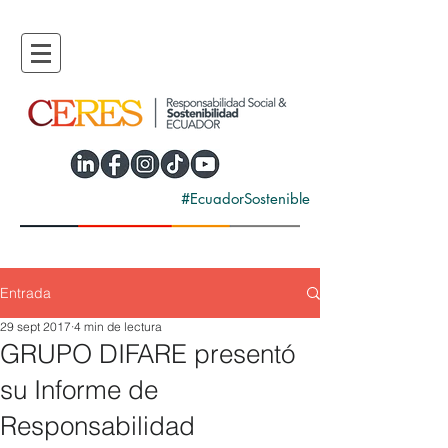
#EcuadorSostenible
Entrada
29 sept 2017
4 min de lectura
GRUPO DIFARE presentó
su Informe de
Responsabilidad