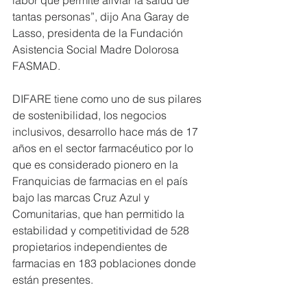
tantas personas”, dijo Ana Garay de 
Lasso, presidenta de la Fundación 
Asistencia Social Madre Dolorosa 
FASMAD. 
DIFARE tiene como uno de sus pilares 
de sostenibilidad, los negocios 
inclusivos, desarrollo hace más de 17 
años en el sector farmacéutico por lo 
que es considerado pionero en la 
Franquicias de farmacias en el país 
bajo las marcas Cruz Azul y 
Comunitarias, que han permitido la 
estabilidad y competitividad de 528 
propietarios independientes de 
farmacias en 183 poblaciones donde 
están presentes.