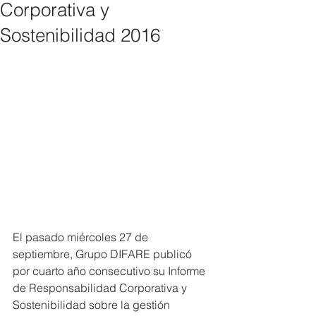
Corporativa y
Sostenibilidad 2016
El pasado miércoles 27 de 
septiembre, Grupo DIFARE publicó 
por cuarto año consecutivo su Informe 
de Responsabilidad Corporativa y 
Sostenibilidad sobre la gestión 