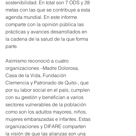
sostenibilidad. En total son 7 ODS y 28 
metas con las que se contribuye a esta 
agenda mundial. En este informe 
comparte con la opinión pública las 
prácticas y avances desarrollados en 
la cadena de la salud de la que forma 
parte.
Asimismo reconoció a cuatro 
organizaciones –Madre Dolorosa, 
Casa de la Vida, Fundación 
Clemencia y Patronado de Quito-, que 
por su labor social en el país, cumplen 
con su gestión y benefician a varios 
sectores vulnerables de la población 
como son los adultos mayores, niños, 
mujeres embarazadas e infantes. Estas 
organizaciones y DIFARE comparten 
la visión de que las alianzas son una 