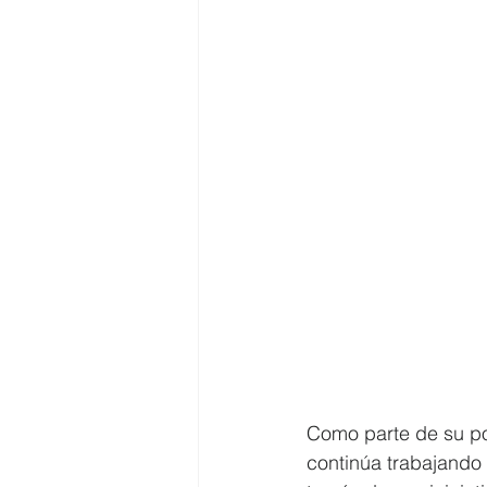
Como parte de su po
continúa trabajando