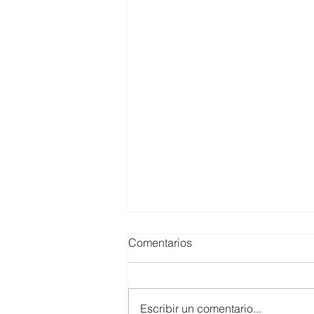
Comentarios
Escribir un comentario...