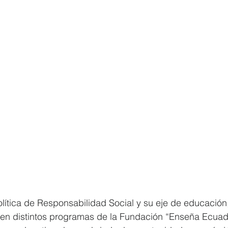
lítica de Responsabilidad Social y su eje de educació
 en distintos programas de la Fundación “Enseña Ecuad