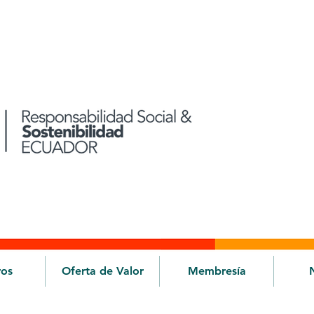
ros
Oferta de Valor
Membresía