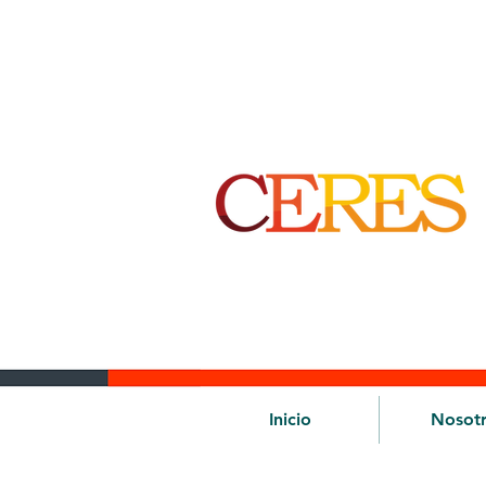
Inicio
Nosot