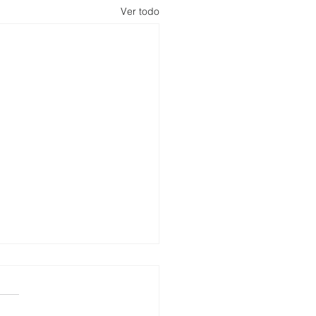
Ver todo