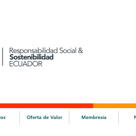
ros
Oferta de Valor
Membresía