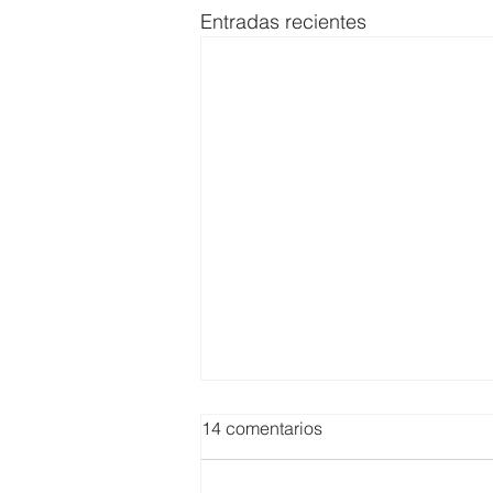
Entradas recientes
14 comentarios