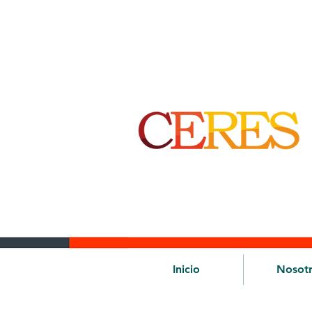
Inicio
Nosot